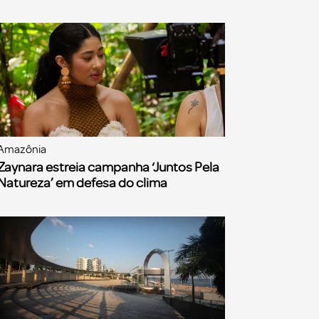
Amazônia
Zaynara estreia campanha ‘Juntos Pela
Natureza’ em defesa do clima