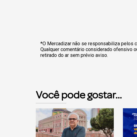
*O Mercadizar não se responsabiliza pelos c
Qualquer comentário considerado ofensivo o
retirado do ar sem prévio aviso.
Você pode gostar...