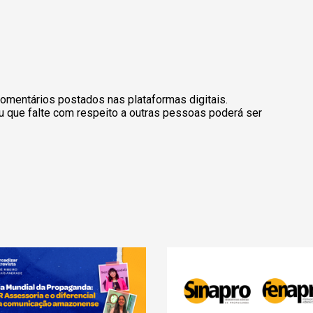
omentários postados nas plataformas digitais.
u que falte com respeito a outras pessoas poderá ser