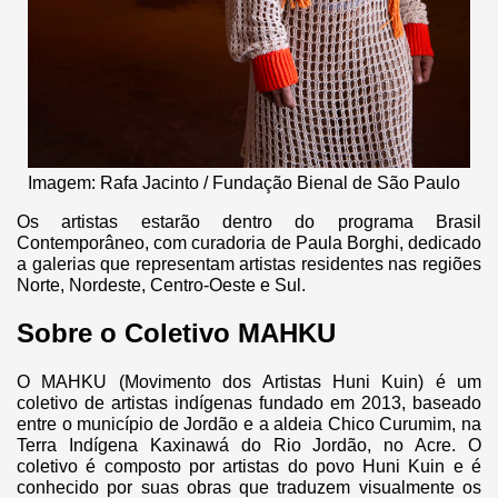
Imagem: Rafa Jacinto / Fundação Bienal de São Paulo
Os artistas estarão dentro do programa Brasil
Contemporâneo, com curadoria de Paula Borghi, dedicado
a galerias que representam artistas residentes nas regiões
Norte, Nordeste, Centro-Oeste e Sul.
Sobre o Coletivo MAHKU
O MAHKU (Movimento dos Artistas Huni Kuin) é um
coletivo de artistas indígenas fundado em 2013, baseado
entre o município de Jordão e a aldeia Chico Curumim, na
Terra Indígena Kaxinawá do Rio Jordão, no Acre. O
coletivo é composto por artistas do povo Huni Kuin e é
conhecido por suas obras que traduzem visualmente os