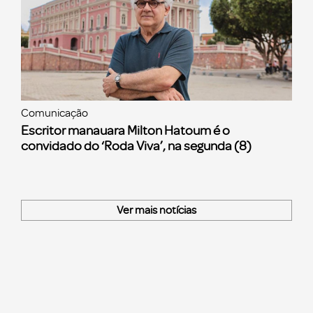
Comunicação
Escritor manauara Milton Hatoum é o
convidado do ‘Roda Viva’, na segunda (8)
Ver mais notícias