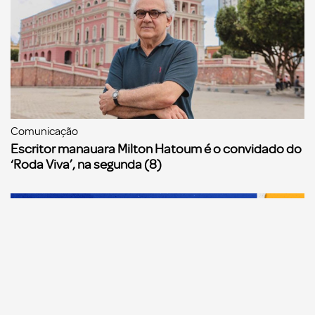
Comunicação
Escritor manauara Milton Hatoum é o convidado do
‘Roda Viva’, na segunda (8)