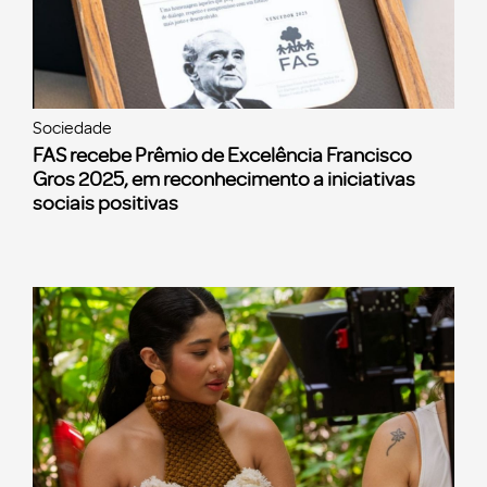
Sociedade
FAS recebe Prêmio de Excelência Francisco
Gros 2025, em reconhecimento a iniciativas
sociais positivas