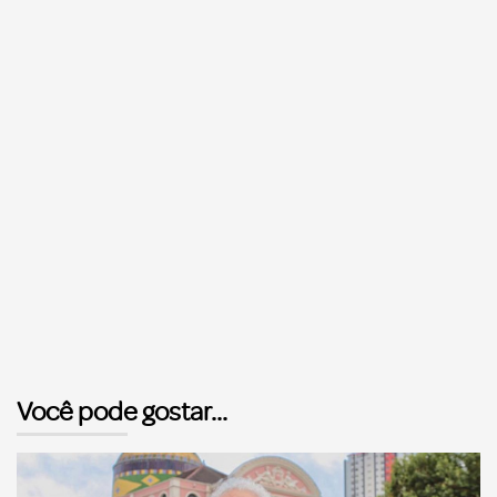
Você pode gostar...