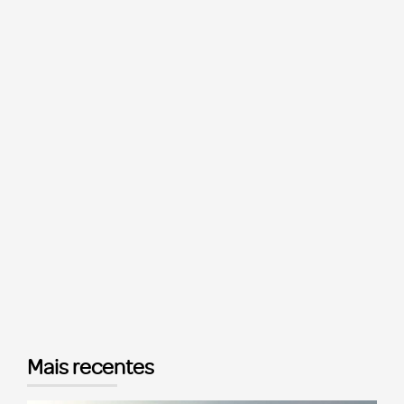
Mais recentes