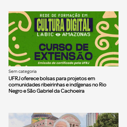
Sem categoria
UFRJ oferece bolsas para projetos em
comunidades ribeirinhas e indígenas no Rio
Negro e São Gabriel da Cachoeira