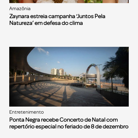
Amazônia
Zaynara estreia campanha ‘Juntos Pela
Natureza’ em defesa do clima
Entretenimento
Ponta Negra recebe Concerto de Natal com
repertório especial no feriado de 8 de dezembro