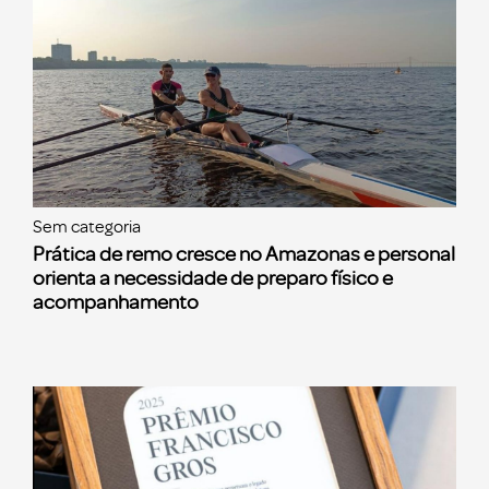
Sem categoria
Prática de remo cresce no Amazonas e personal
orienta a necessidade de preparo físico e
acompanhamento