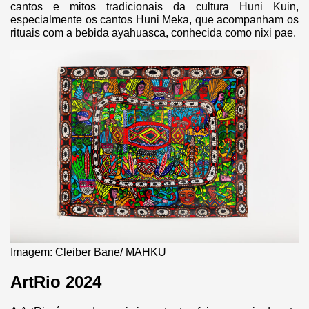
cantos e mitos tradicionais da cultura Huni Kuin,
especialmente os cantos Huni Meka, que acompanham os
rituais com a bebida ayahuasca, conhecida como nixi pae.
Imagem: Cleiber Bane/ MAHKU
ArtRio 2024