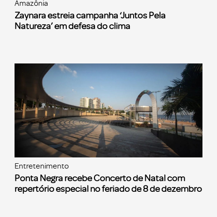
Amazônia
Zaynara estreia campanha ‘Juntos Pela
Natureza’ em defesa do clima
Entretenimento
Ponta Negra recebe Concerto de Natal com
repertório especial no feriado de 8 de dezembro