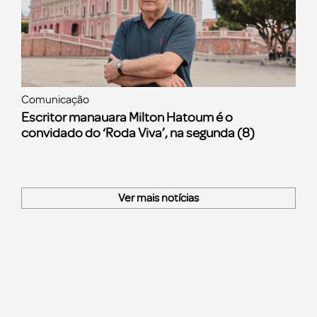
Comunicação
Escritor manauara Milton Hatoum é o
convidado do ‘Roda Viva’, na segunda (8)
Ver mais notícias