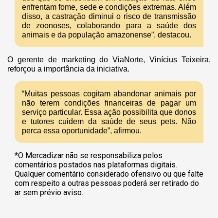
enfrentam fome, sede e condições extremas. Além
disso, a castração diminui o risco de transmissão
de zoonoses, colaborando para a saúde dos
animais e da população amazonense”, destacou.
O gerente de marketing do ViaNorte, Vinícius Teixeira,
reforçou a importância da iniciativa.
“Muitas pessoas cogitam abandonar animais por
não terem condições financeiras de pagar um
serviço particular. Essa ação possibilita que donos
e tutores cuidem da saúde de seus pets. Não
perca essa oportunidade”, afirmou.
*O Mercadizar não se responsabiliza pelos
comentários postados nas plataformas digitais.
Qualquer comentário considerado ofensivo ou que falte
com respeito a outras pessoas poderá ser retirado do
ar sem prévio aviso.