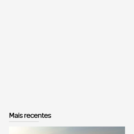
Mais recentes