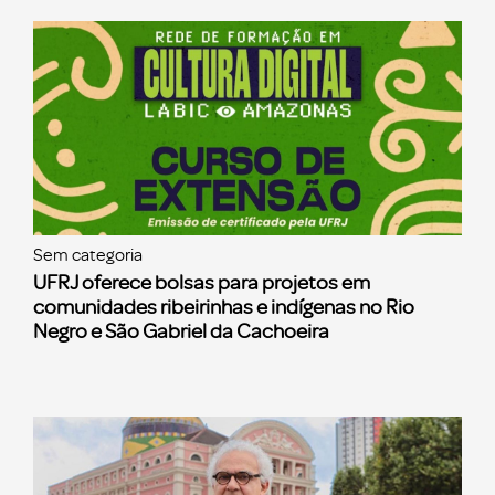
Sem categoria
UFRJ oferece bolsas para projetos em
comunidades ribeirinhas e indígenas no Rio
Negro e São Gabriel da Cachoeira