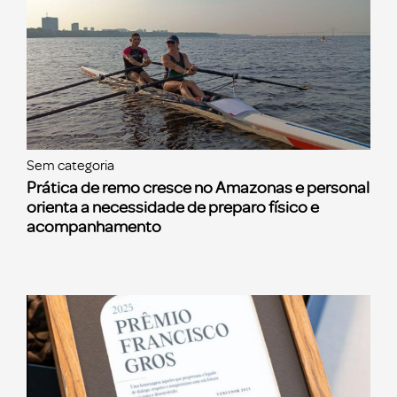
Sem categoria
Prática de remo cresce no Amazonas e personal
orienta a necessidade de preparo físico e
acompanhamento