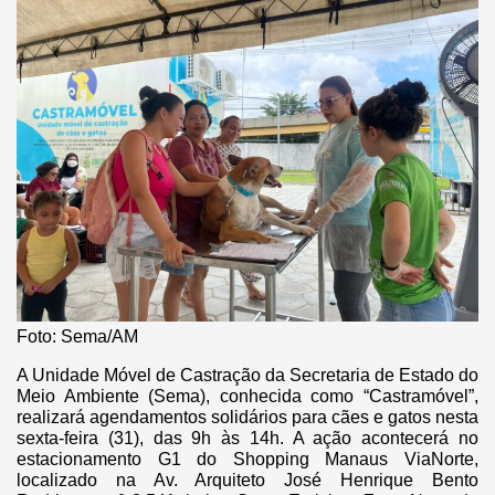
Foto: Sema/AM
A Unidade Móvel de Castração da Secretaria de Estado do
Meio Ambiente (Sema), conhecida como “Castramóvel”,
realizará agendamentos solidários para cães e gatos nesta
sexta-feira (31), das 9h às 14h. A ação acontecerá no
estacionamento G1 do Shopping Manaus ViaNorte,
localizado na Av. Arquiteto José Henrique Bento