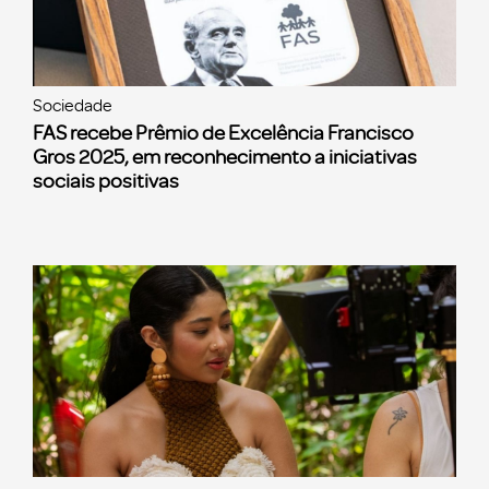
Sociedade
FAS recebe Prêmio de Excelência Francisco
Gros 2025, em reconhecimento a iniciativas
sociais positivas