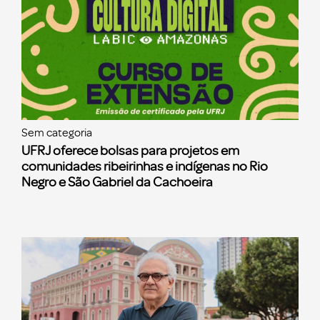
Sem categoria
UFRJ oferece bolsas para projetos em
comunidades ribeirinhas e indígenas no Rio
Negro e São Gabriel da Cachoeira