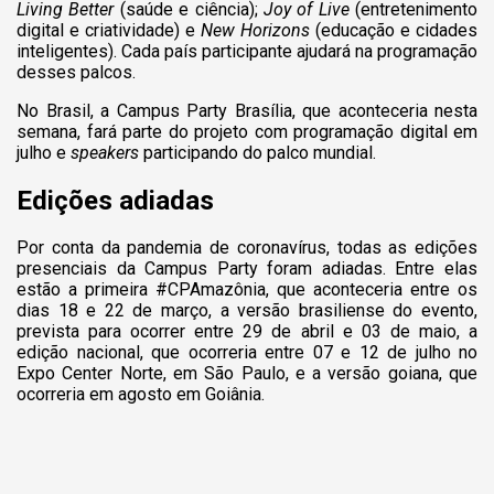
Living Better
(saúde e ciência);
Joy of Live
(entretenimento
digital e criatividade) e
New Horizons
(educação e cidades
inteligentes). Cada país participante ajudará na programação
desses palcos.
No Brasil, a Campus Party Brasília, que aconteceria nesta
semana, fará parte do projeto com programação digital em
julho e
speakers
participando do palco mundial.
Edições adiadas
Por conta da pandemia de coronavírus, todas as edições
presenciais da Campus Party foram adiadas. Entre elas
estão a primeira #CPAmazônia, que aconteceria entre os
dias 18 e 22 de março, a versão brasiliense do evento,
prevista para ocorrer entre 29 de abril e 03 de maio, a
edição nacional, que ocorreria entre 07 e 12 de julho no
Expo Center Norte, em São Paulo, e a versão goiana, que
ocorreria em agosto em Goiânia.