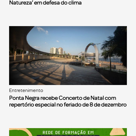
Natureza’ em defesa do clima
Entretenimento
Ponta Negra recebe Concerto de Natal com
repertório especial no feriado de 8 de dezembro