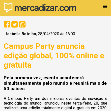
Isabella Botelho
; 28/04/2020 às 16:00
Campus Party anuncia
edição global, 100% online e
gratuita
Pela primeira vez, evento acontecerá
simultaneamente pelo mundo e reunirá mais de
50 países
A Campus Party, um dos maiores eventos de inovação e
tecnologia do mundo, anunciou nesta terça-feira, 28, que
realizará uma edição totalmente digital e gratuita em 2020.