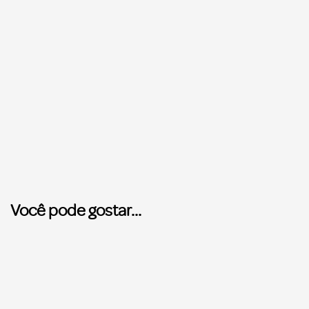
Você pode gostar...