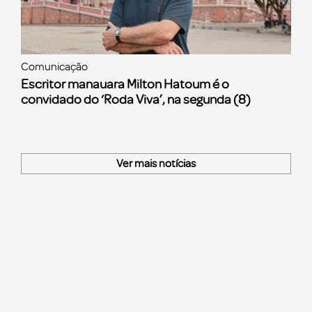
Comunicação
Escritor manauara Milton Hatoum é o
convidado do ‘Roda Viva’, na segunda (8)
Ver mais notícias