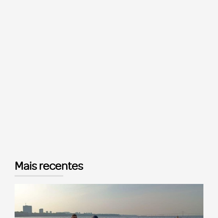
Mais recentes