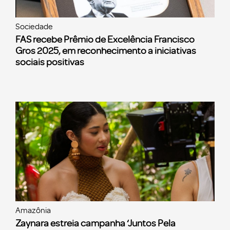
Sociedade
FAS recebe Prêmio de Excelência Francisco
Gros 2025, em reconhecimento a iniciativas
sociais positivas
Amazônia
Zaynara estreia campanha ‘Juntos Pela