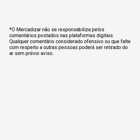
*O Mercadizar não se responsabiliza pelos
comentários postados nas plataformas digitais.
Qualquer comentário considerado ofensivo ou que falte
com respeito a outras pessoas poderá ser retirado do
ar sem prévio aviso.