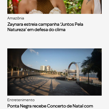
Amazônia
Zaynara estreia campanha ‘Juntos Pela
Natureza’ em defesa do clima
Entretenimento
Ponta Negra recebe Concerto de Natal com