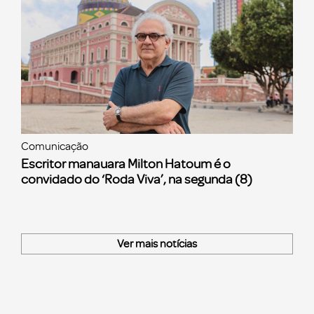
Comunicação
Escritor manauara Milton Hatoum é o
convidado do ‘Roda Viva’, na segunda (8)
Ver mais notícias