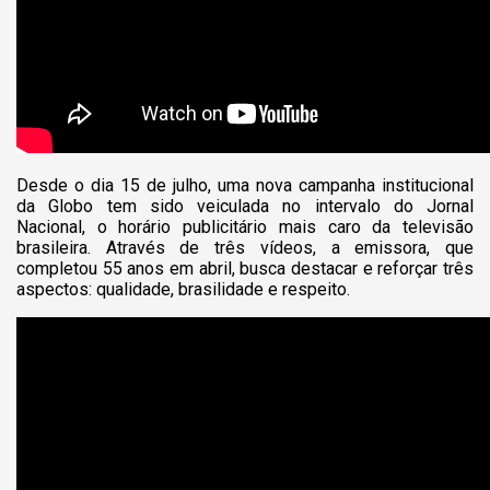
Desde o dia 15 de julho, uma nova campanha institucional
da Globo tem sido veiculada no intervalo do Jornal
Nacional, o horário publicitário mais caro da televisão
brasileira. Através de três vídeos, a emissora, que
completou 55 anos em abril, busca destacar e reforçar três
aspectos: qualidade, brasilidade e respeito.