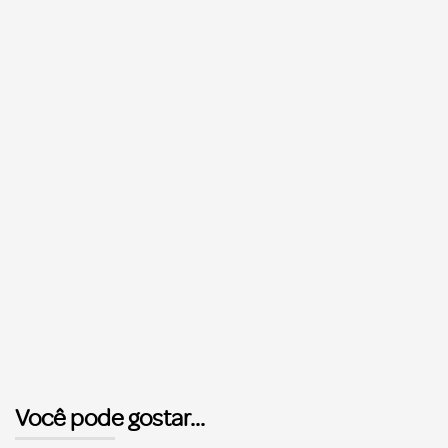
Você pode gostar...