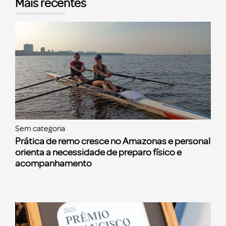
Mais recentes
Sem categoria
Prática de remo cresce no Amazonas e personal
orienta a necessidade de preparo físico e
acompanhamento