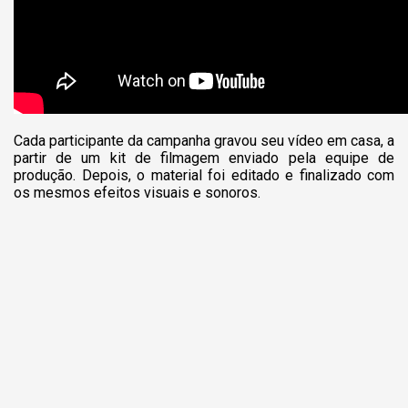
Cada participante da campanha gravou seu vídeo em casa, a
partir de um kit de filmagem enviado pela equipe de
produção. Depois, o material foi editado e finalizado com
os mesmos efeitos visuais e sonoros.