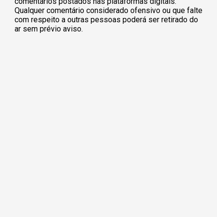
comentários postados nas plataformas digitais.
Qualquer comentário considerado ofensivo ou que falte
com respeito a outras pessoas poderá ser retirado do
ar sem prévio aviso.