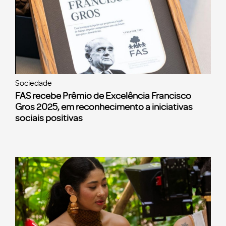
Sociedade
FAS recebe Prêmio de Excelência Francisco
Gros 2025, em reconhecimento a iniciativas
sociais positivas