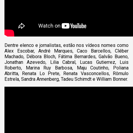
Dentre elenco e jornalistas, estão nos vídeos nomes como
Alex Escobar, André Marques, Caco Barcellos, Cléber
Machado, Débora Bloch, Fátima Bernardes, Galvão Bueno,
Jonathan Azevedo, Lilia Cabral, Lucas Gutierrez, Luis
Roberto, Marina Ruy Barbosa, Maju Coutinho, Poliana
Abritta, Renata Lo Prete, Renata Vasconcellos, Rômulo
Estrela, Sandra Annenberg, Tadeu Schimdt e William Bonner.