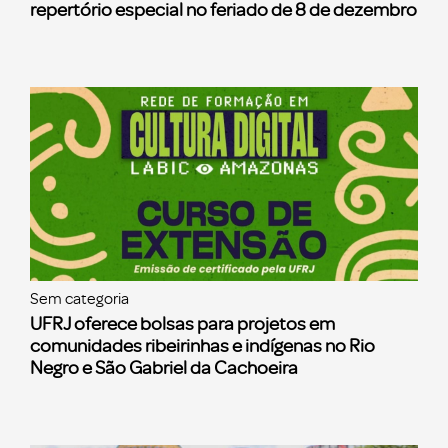
repertório especial no feriado de 8 de dezembro
Sem categoria
UFRJ oferece bolsas para projetos em
comunidades ribeirinhas e indígenas no Rio
Negro e São Gabriel da Cachoeira