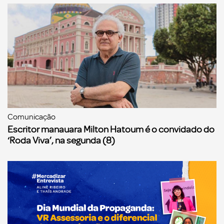
Comunicação
Escritor manauara Milton Hatoum é o convidado do
‘Roda Viva’, na segunda (8)