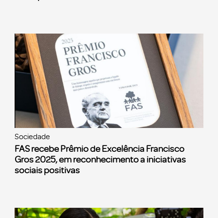
Sociedade
FAS recebe Prêmio de Excelência Francisco
Gros 2025, em reconhecimento a iniciativas
sociais positivas