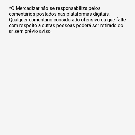
*O Mercadizar não se responsabiliza pelos
comentários postados nas plataformas digitais.
Qualquer comentário considerado ofensivo ou que falte
com respeito a outras pessoas poderá ser retirado do
ar sem prévio aviso.