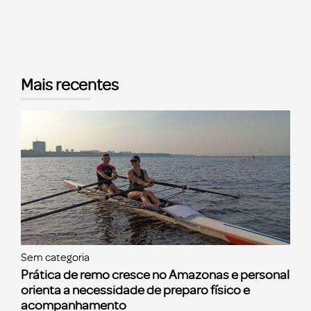
Mais recentes
Sem categoria
Prática de remo cresce no Amazonas e personal
orienta a necessidade de preparo físico e
acompanhamento