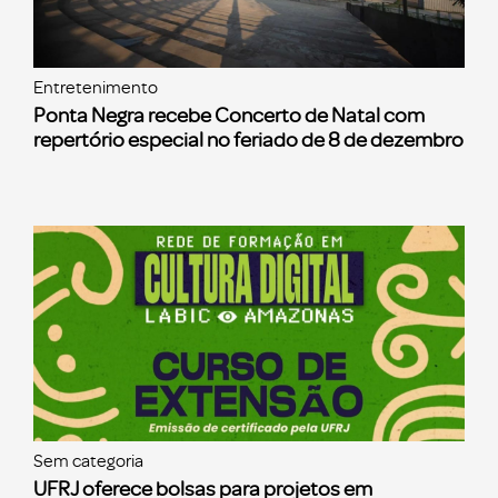
Entretenimento
Ponta Negra recebe Concerto de Natal com
repertório especial no feriado de 8 de dezembro
Sem categoria
UFRJ oferece bolsas para projetos em