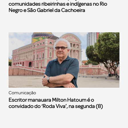
comunidades ribeirinhas e indígenas no Rio
Negro e São Gabriel da Cachoeira
Comunicação
Escritor manauara Milton Hatoum é o
convidado do ‘Roda Viva’, na segunda (8)