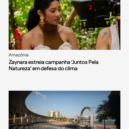
Amazônia
Zaynara estreia campanha ‘Juntos Pela
Natureza’ em defesa do clima