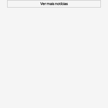
Ver mais notícias