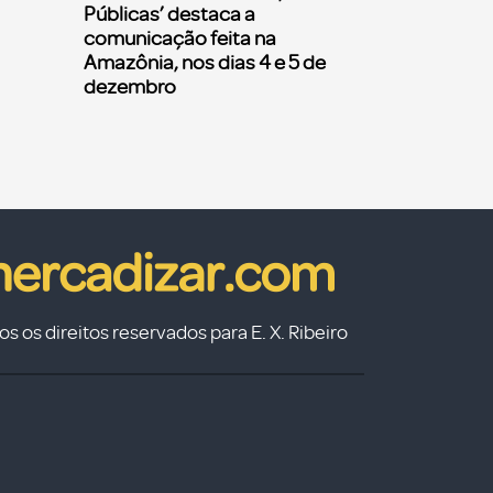
Públicas’ destaca a
comunicação feita na
Amazônia, nos dias 4 e 5 de
dezembro
s os direitos reservados para E. X. Ribeiro