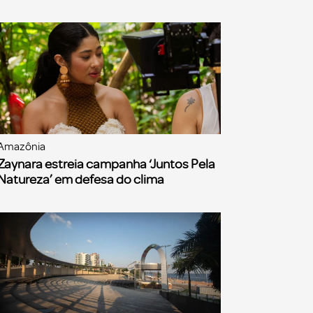
Amazônia
Zaynara estreia campanha ‘Juntos Pela
Natureza’ em defesa do clima