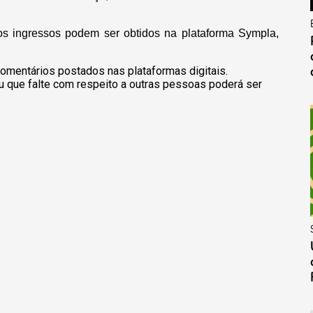
os ingressos podem ser obtidos na plataforma Sympla,
omentários postados nas plataformas digitais.
u que falte com respeito a outras pessoas poderá ser