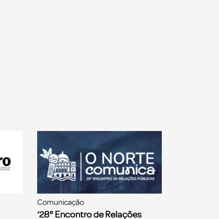
Comunicação
‘28° Encontro de Relações