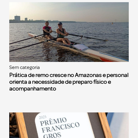
Sem categoria
Prática de remo cresce no Amazonas e personal
orienta a necessidade de preparo físico e
acompanhamento