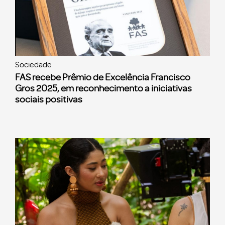
Sociedade
FAS recebe Prêmio de Excelência Francisco
Gros 2025, em reconhecimento a iniciativas
sociais positivas