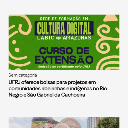
Sem categoria
UFRJ oferece bolsas para projetos em
comunidades ribeirinhas e indígenas no Rio
Negro e São Gabriel da Cachoeira