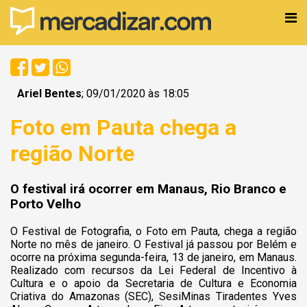
Ariel Bentes
; 09/01/2020 às 18:05
Foto em Pauta chega a
região Norte
O festival irá ocorrer em Manaus, Rio Branco e
Porto Velho
O Festival de Fotografia, o Foto em Pauta, chega a região
Norte no mês de janeiro. O Festival já passou por Belém e
ocorre na próxima segunda-feira, 13 de janeiro, em Manaus.
R
ealizado com recursos da Lei Federal de Incentivo à
Cultura e o apoio da Secretaria de Cultura e Economia
Criativa do Amazonas (SEC), SesiMinas Tiradentes Yves