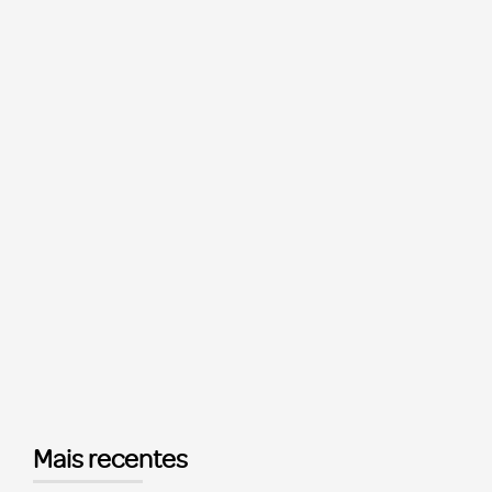
Mais recentes