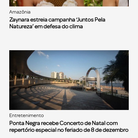
Amazônia
Zaynara estreia campanha ‘Juntos Pela
Natureza’ em defesa do clima
Entretenimento
Ponta Negra recebe Concerto de Natal com
repertório especial no feriado de 8 de dezembro