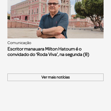
Comunicação
Escritor manauara Milton Hatoum é o
convidado do ‘Roda Viva’, na segunda (8)
Ver mais notícias