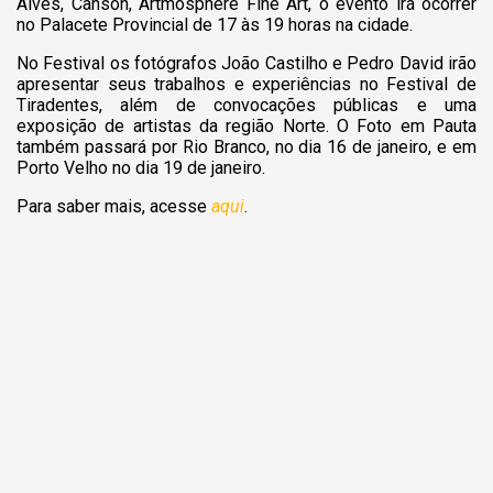
Alves, Canson, Artmosphere Fine Art, o evento irá ocorrer
no Palacete Provincial de 17 às 19 horas na cidade.
No Festival os fotógrafos João Castilho e Pedro David irão
apresentar seus trabalhos e experiências no Festival de
Tiradentes, além de convocações públicas e uma
exposição de artistas da região Norte. O Foto em Pauta
também passará por Rio Branco, no dia 16 de janeiro, e em
Porto Velho no dia 19 de janeiro.
Para saber mais, acesse
aqui
.