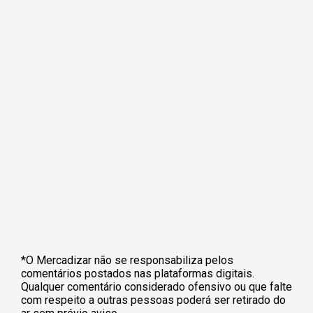
*O Mercadizar não se responsabiliza pelos
comentários postados nas plataformas digitais.
Qualquer comentário considerado ofensivo ou que falte
com respeito a outras pessoas poderá ser retirado do