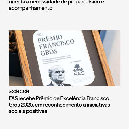
orienta a necessidade de preparo físico e
acompanhamento
Sociedade
FAS recebe Prêmio de Excelência Francisco
Gros 2025, em reconhecimento a iniciativas
sociais positivas