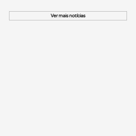
Ver mais notícias