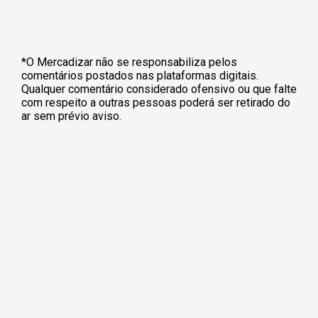
*O Mercadizar não se responsabiliza pelos
comentários postados nas plataformas digitais.
Qualquer comentário considerado ofensivo ou que falte
com respeito a outras pessoas poderá ser retirado do
ar sem prévio aviso.