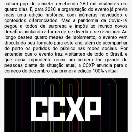
cultura pop do planeta, recebendo 280 mil visitantes em
quatro dias. E, para 2020, a organização do evento já previa
mais uma edição histórica, com inúmeras novidades e
conteúdos diferenciados. Mas a pandemia da Covid-19
pegou a todos de surpresa e impôs ao mundo novos
desafios, incluindo a forma de se divertir e se relacionar. Ao
longo destes quatro meses de isolamento, o evento vem
discutindo seu formato para este ano, além de acompanhar
de perto os pedidos do público nas redes sociais. Por
entender que o evento traz visitantes de todo o Brasil, e
que seria imprudente reunir um número tão grande de
pessoas diante da situação atual, a CCXP anuncia para o
começo de dezembro sua primeira edição 100% virtual.