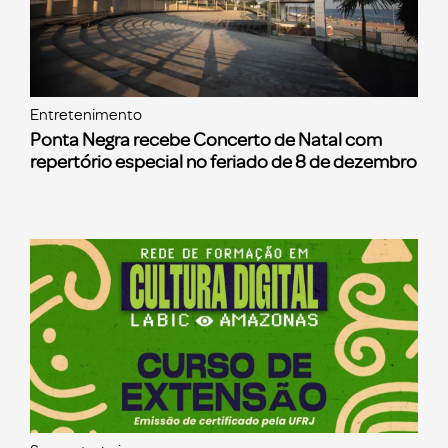
Entretenimento
Ponta Negra recebe Concerto de Natal com
repertório especial no feriado de 8 de dezembro