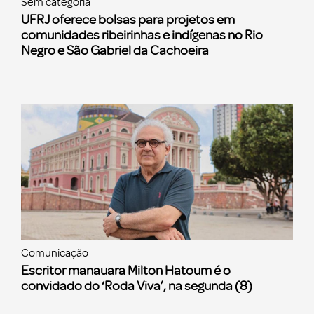
Sem categoria
UFRJ oferece bolsas para projetos em
comunidades ribeirinhas e indígenas no Rio
Negro e São Gabriel da Cachoeira
Comunicação
Escritor manauara Milton Hatoum é o
convidado do ‘Roda Viva’, na segunda (8)