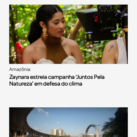
Amazônia
Zaynara estreia campanha ‘Juntos Pela
Natureza’ em defesa do clima