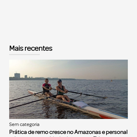
Mais recentes
Sem categoria
Prática de remo cresce no Amazonas e personal