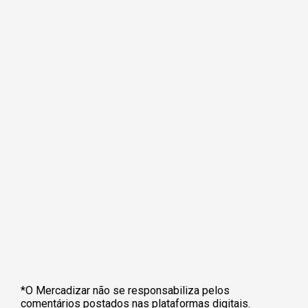
*O Mercadizar não se responsabiliza pelos
comentários postados nas plataformas digitais.