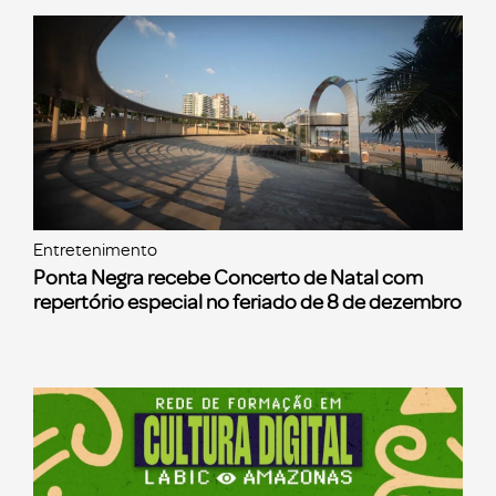
Entretenimento
Ponta Negra recebe Concerto de Natal com
repertório especial no feriado de 8 de dezembro