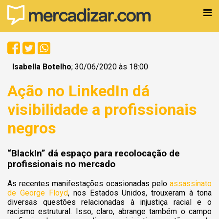
Isabella Botelho
; 30/06/2020 às 18:00
Ação no LinkedIn dá
visibilidade a profissionais
negros
“BlackIn” dá espaço para recolocação de
profissionais no mercado
As recentes manifestações ocasionadas pelo
assassinato
de George Floyd
, nos Estados Unidos, trouxeram à tona
diversas questões relacionadas à injustiça racial e o
racismo estrutural. Isso, claro, abrange também o campo