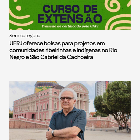
Sem categoria
UFRJ oferece bolsas para projetos em
comunidades ribeirinhas e indígenas no Rio
Negro e São Gabriel da Cachoeira