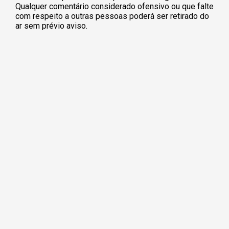
Qualquer comentário considerado ofensivo ou que falte
com respeito a outras pessoas poderá ser retirado do
ar sem prévio aviso.