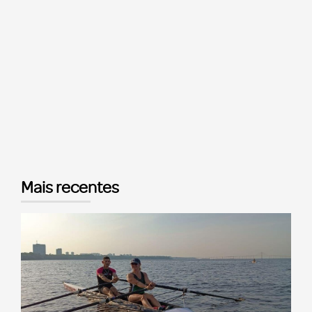
Mais recentes