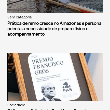
Sem categoria
Prática de remo cresce no Amazonas e personal
orienta a necessidade de preparo físico e
acompanhamento
Sociedade