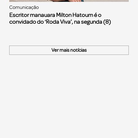
Comunicação
Escritor manauara Milton Hatoum é o
convidado do ‘Roda Viva’, na segunda (8)
Ver mais notícias