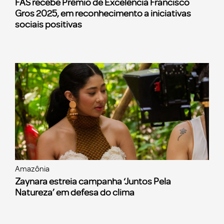
FAS recebe Prêmio de Excelência Francisco
Gros 2025, em reconhecimento a iniciativas
sociais positivas
Amazônia
Zaynara estreia campanha ‘Juntos Pela
Natureza’ em defesa do clima