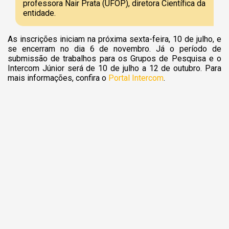
professora Nair Prata (UFOP), diretora Científica da
entidade.
As inscrições iniciam na próxima sexta-feira, 10 de julho, e
se encerram no dia 6 de novembro. Já o período de
submissão de trabalhos para os Grupos de Pesquisa e o
Intercom Júnior será de 10 de julho a 12 de outubro. Para
mais informações, confira o
Portal Intercom
.