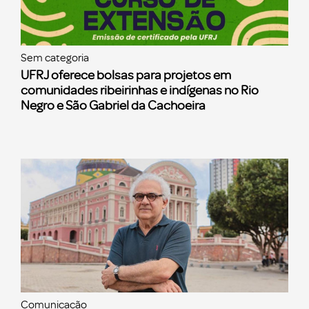
Sem categoria
UFRJ oferece bolsas para projetos em
comunidades ribeirinhas e indígenas no Rio
Negro e São Gabriel da Cachoeira
Comunicação