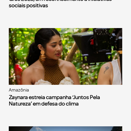
sociais positivas
Amazônia
Zaynara estreia campanha ‘Juntos Pela
Natureza’ em defesa do clima