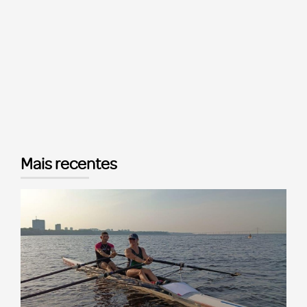
Mais recentes