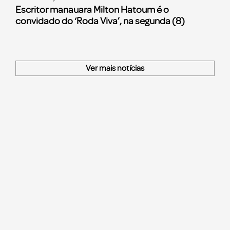
Escritor manauara Milton Hatoum é o
convidado do ‘Roda Viva’, na segunda (8)
Ver mais notícias