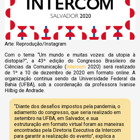
Arte: Reprodução/Instagram
Com o tema “Um mundo e muitas vozes: da utopia à
distopia?”, a 43º edição do Congresso Brasileiro de
Ciências da Comunicação (
Intercom
2020) será realizado
de 1º a 10 de dezembro de 2020 em formato online. A
organização continua sendo da Universidade Federal da
Bahia (UFBA), sob a coordenação da professora Ivanise
Hilbig de Andrade.
“Diante dos desafios impostos pela pandemia, o
adiamento do congresso, que seria realizado em
setembro na UFBA, em Salvador, e sua
estruturação em formato virtual foram as maneiras
encontradas pela Diretoria Executiva da Intercom
para garantir a realização do evento”, explica a