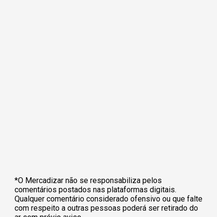
*O Mercadizar não se responsabiliza pelos
comentários postados nas plataformas digitais.
Qualquer comentário considerado ofensivo ou que falte
com respeito a outras pessoas poderá ser retirado do