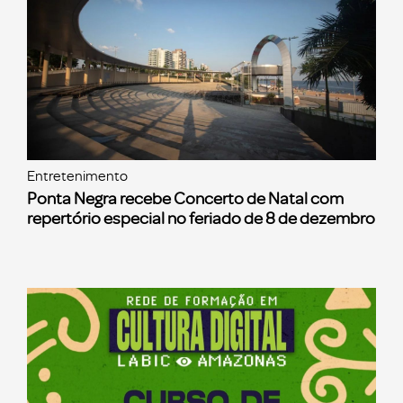
Entretenimento
Ponta Negra recebe Concerto de Natal com
repertório especial no feriado de 8 de dezembro