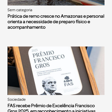
Sem categoria
Prática de remo cresce no Amazonas e personal
orienta a necessidade de preparo físico e
acompanhamento
Sociedade
FAS recebe Prêmio de Excelência Francisco
Gros 2025, em reconhecimento a iniciativas