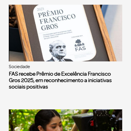
Sociedade
FAS recebe Prêmio de Excelência Francisco
Gros 2025, em reconhecimento a iniciativas
sociais positivas