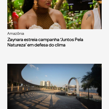
Amazônia
Zaynara estreia campanha ‘Juntos Pela
Natureza’ em defesa do clima