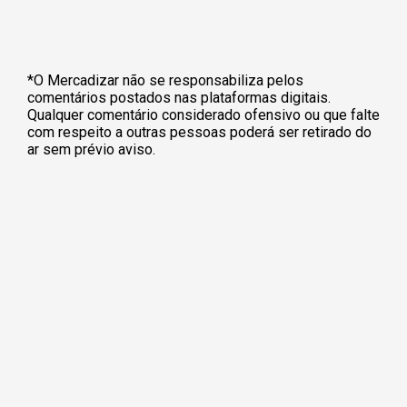
*O Mercadizar não se responsabiliza pelos
comentários postados nas plataformas digitais.
Qualquer comentário considerado ofensivo ou que falte
com respeito a outras pessoas poderá ser retirado do
ar sem prévio aviso.