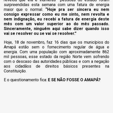
surpreendidas esta semana com uma fatura de energia
maior que o normal.
“Hoje pra ser sincera eu nem
consigo expressar como eu me sinto, nem revolta e
nem indignação, eu recebi a fatura de energia deste
mês com um valor superior ao do mês passado.
Sinceramente, ninguém aqui sabe dizer quando isso
vai se resolver ou se vai se resolver.”
Hoje, 18 de novembro, faz 16 dias que os municípios do
Amapá estão sem o fornecimento regular de água e
energia. Com uma população com aproximadamente 862
mil pessoas, esse estado da região Norte vem sofrendo
com o descaso das autoridades públicas e com a negação
aos cidadãos de direitos básicos presentes na
Constituição.
E o questionamento fica:
E SE NÃO FOSSE O AMAPÁ?