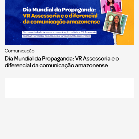
Comunicação
Dia Mundial da Propaganda: VR Assessoria e o
diferencial da comunicação amazonense