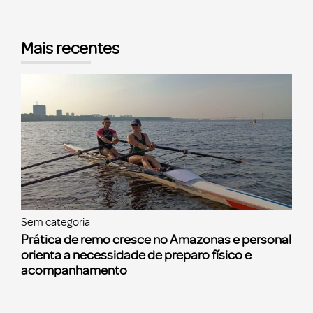
Mais recentes
Sem categoria
Prática de remo cresce no Amazonas e personal
orienta a necessidade de preparo físico e
acompanhamento