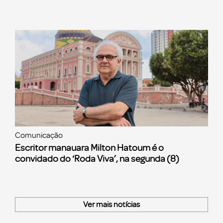
Comunicação
Escritor manauara Milton Hatoum é o
convidado do ‘Roda Viva’, na segunda (8)
Ver mais notícias