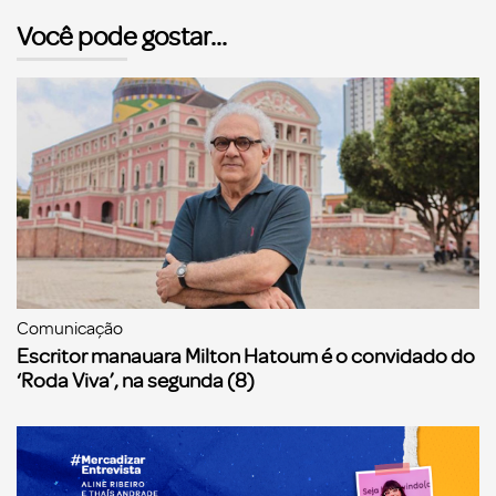
Você pode gostar...
Comunicação
Escritor manauara Milton Hatoum é o convidado do
‘Roda Viva’, na segunda (8)