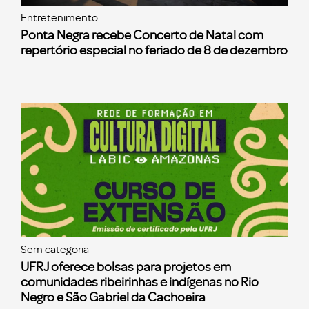
Entretenimento
Ponta Negra recebe Concerto de Natal com
repertório especial no feriado de 8 de dezembro
Sem categoria
UFRJ oferece bolsas para projetos em
comunidades ribeirinhas e indígenas no Rio
Negro e São Gabriel da Cachoeira