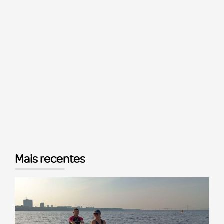
Mais recentes