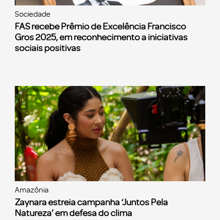
Sociedade
FAS recebe Prêmio de Excelência Francisco
Gros 2025, em reconhecimento a iniciativas
sociais positivas
Amazônia
Zaynara estreia campanha ‘Juntos Pela
Natureza’ em defesa do clima