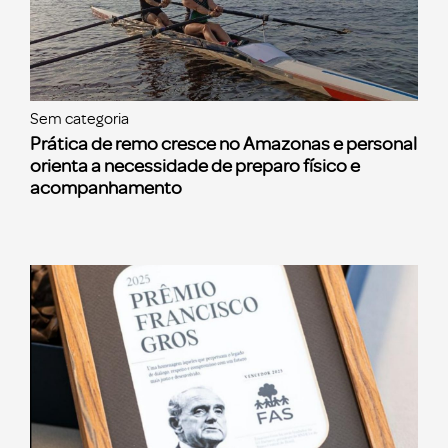
Sem categoria
Prática de remo cresce no Amazonas e personal
orienta a necessidade de preparo físico e
acompanhamento