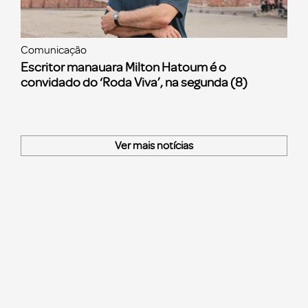
Comunicação
Escritor manauara Milton Hatoum é o
convidado do ‘Roda Viva’, na segunda (8)
Ver mais notícias