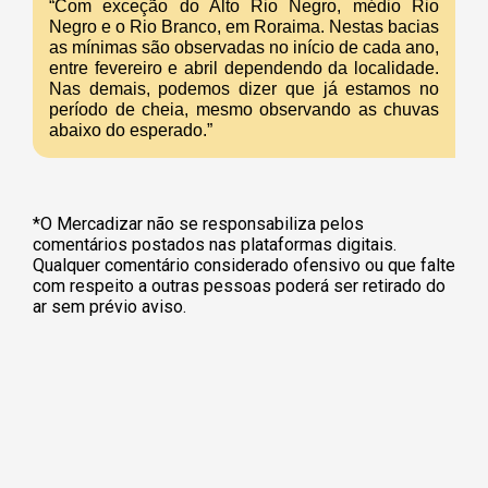
“Com exceção do Alto Rio Negro, médio Rio
Negro e o Rio Branco, em Roraima. Nestas bacias
as mínimas são observadas no início de cada ano,
entre fevereiro e abril dependendo da localidade.
Nas demais, podemos dizer que já estamos no
período de cheia, mesmo observando as chuvas
abaixo do esperado.”
*O Mercadizar não se responsabiliza pelos
comentários postados nas plataformas digitais.
Qualquer comentário considerado ofensivo ou que falte
com respeito a outras pessoas poderá ser retirado do
ar sem prévio aviso.