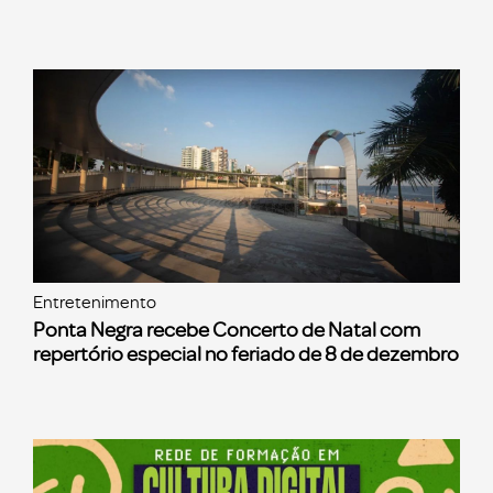
Entretenimento
Ponta Negra recebe Concerto de Natal com
repertório especial no feriado de 8 de dezembro