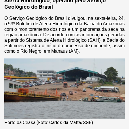
Alerta Hidrológico, operado pelo Serviço
Geológico do Brasil
O Serviço Geológico do Brasil divulgou, na sexta-feira, 24,
o 53º Boletim de Alerta Hidrológico da Bacia do Amazonas
com o monitoramento dos rios e um panorama da seca na
região amazônica. De acordo com as informações geradas
a partir do Sistema de Alerta Hidrológico (SAH), a Bacia do
Solimões registra o início do processo de enchente, assim
como o Rio Negro, em Manaus (AM).
Porto da Ceasa (Foto: Carlos da Matta/SGB)