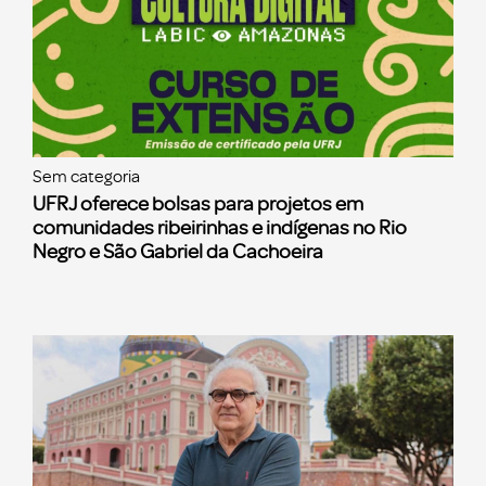
Sem categoria
UFRJ oferece bolsas para projetos em
comunidades ribeirinhas e indígenas no Rio
Negro e São Gabriel da Cachoeira