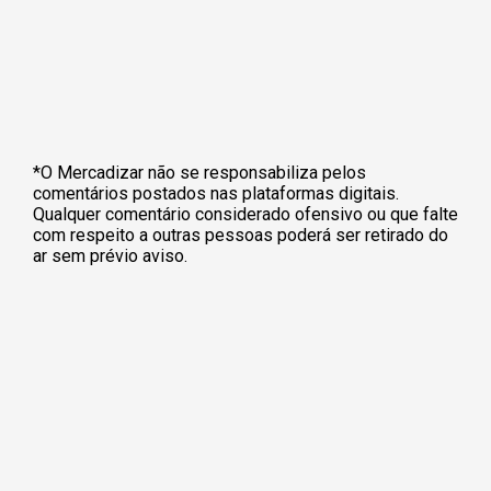
*O Mercadizar não se responsabiliza pelos
comentários postados nas plataformas digitais.
Qualquer comentário considerado ofensivo ou que falte
com respeito a outras pessoas poderá ser retirado do
ar sem prévio aviso.