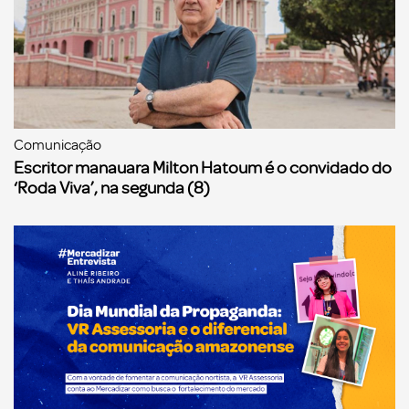
Comunicação
Escritor manauara Milton Hatoum é o convidado do
‘Roda Viva’, na segunda (8)