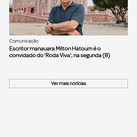
Comunicação
Escritor manauara Milton Hatoum é o
convidado do ‘Roda Viva’, na segunda (8)
Ver mais notícias