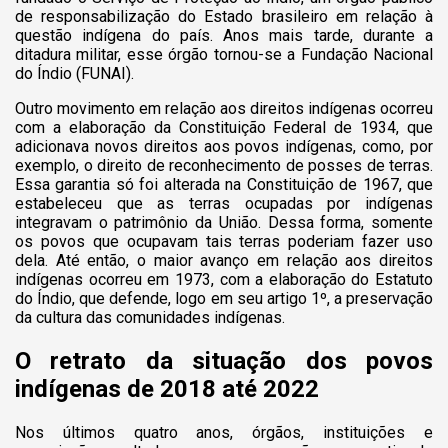
de responsabilização do Estado brasileiro em relação à
questão indígena do país. Anos mais tarde, durante a
ditadura militar, esse órgão tornou-se a Fundação Nacional
do Índio (FUNAI).
Outro movimento em relação aos direitos indígenas ocorreu
com a elaboração da Constituição Federal de 1934, que
adicionava novos direitos aos povos indígenas, como, por
exemplo, o direito de reconhecimento de posses de terras.
Essa garantia só foi alterada na Constituição de 1967, que
estabeleceu que as terras ocupadas por indígenas
integravam o patrimônio da União. Dessa forma, somente
os povos que ocupavam tais terras poderiam fazer uso
dela. Até então, o maior avanço em relação aos direitos
indígenas ocorreu em 1973, com a elaboração do Estatuto
do Índio, que defende, logo em seu artigo 1º, a preservação
da cultura das comunidades indígenas.
O retrato da situação dos povos
indígenas de 2018 até 2022
Nos últimos quatro anos, órgãos, instituições e