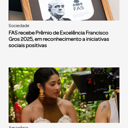
Sociedade
FAS recebe Prêmio de Excelência Francisco
Gros 2025, em reconhecimento a iniciativas
sociais positivas
Amazônia