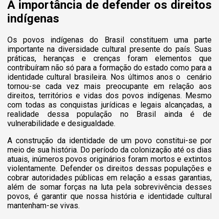
A importância de defender os direitos
indígenas
Os povos indígenas do Brasil constituem uma parte
importante na diversidade cultural presente do país. Suas
práticas, heranças e crenças foram elementos que
contribuíram não só para a formação do estado como para a
identidade cultural brasileira. Nos últimos anos o cenário
tornou-se cada vez mais preocupante em relação aos
direitos, territórios e vidas dos povos indígenas. Mesmo
com todas as conquistas jurídicas e legais alcançadas, a
realidade dessa população no Brasil ainda é de
vulnerabilidade e desigualdade.
A construção da identidade de um povo constitui-se por
meio de sua história. Do período da colonização até os dias
atuais, inúmeros povos originários foram mortos e extintos
violentamente. Defender os direitos dessas populações e
cobrar autoridades públicas em relação a essas garantias,
além de somar forças na luta pela sobrevivência desses
povos, é garantir que nossa história e identidade cultural
mantenham-se vivas.