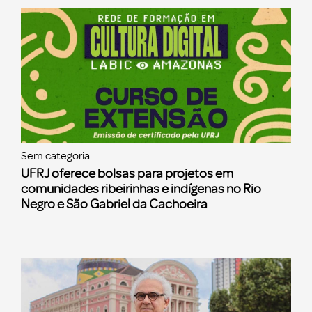
Sem categoria
UFRJ oferece bolsas para projetos em
comunidades ribeirinhas e indígenas no Rio
Negro e São Gabriel da Cachoeira