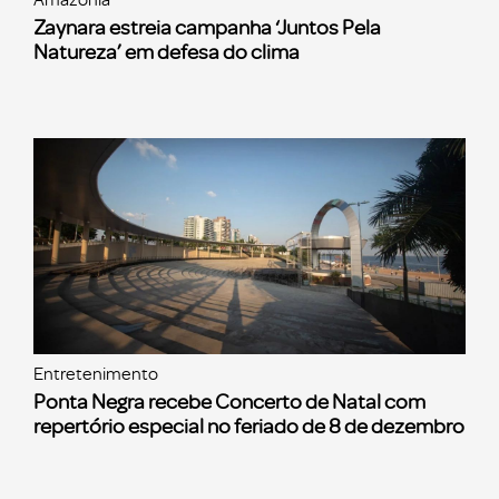
Zaynara estreia campanha ‘Juntos Pela
Natureza’ em defesa do clima
Entretenimento
Ponta Negra recebe Concerto de Natal com
repertório especial no feriado de 8 de dezembro