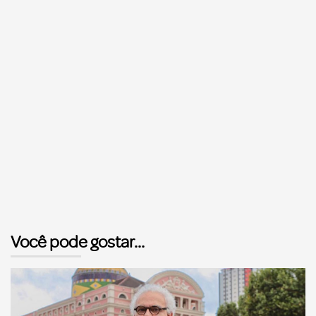
Você pode gostar...