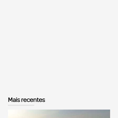
Mais recentes