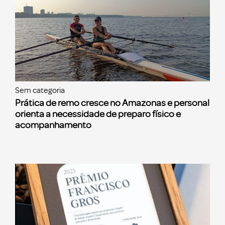
Sem categoria
Prática de remo cresce no Amazonas e personal
orienta a necessidade de preparo físico e
acompanhamento