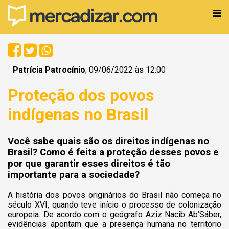
Patrícia Patrocínio
; 09/06/2022 às 12:00
Proteção dos povos
indígenas no Brasil
Você sabe quais são os direitos indígenas no
Brasil? Como é feita a proteção desses povos e
por que garantir esses direitos é tão
importante para a sociedade?
A história dos povos originários do Brasil não começa no
século XVI, quando teve início o processo de colonização
europeia. De acordo com o geógrafo Aziz Nacib Ab’Sáber,
evidências apontam que a presença humana no território