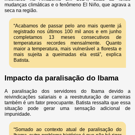
mudanças climáticas e o fenômeno El Niño, que agrava a
seca na região.
“Acabamos de passar pelo ano mais quente já
registrado nos últimos 100 mil anos e em junho
completamos 13 meses consecutivos de
temperaturas recordes mensalmente. Quanto
maior a temperatura, mais vulnerável a floresta e
mais sujeita a queimadas ela está”, explica
Batista.
Impacto da paralisação do Ibama
A paralisação dos servidores do Ibama devido a
reivindicações salariais e a reestruturação de carreiras
também é um fator preocupante. Batista ressalta que essa
situação pode gerar uma sensação adicional de
impunidade.
“Somado ao contexto atual de paralisação do