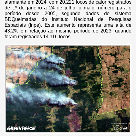
alarmante em 2024, com 20.221 focos de calor registrados
de 1º de janeiro a 24 de julho, o maior número para o
período desde 2005, segundo dados do sistema
BDQueimadas do Instituto Nacional de Pesquisas
Espaciais (Inpe). Este aumento representa uma alta de
43,2% em relação ao mesmo período de 2023, quando
foram registrados 14.116 focos.