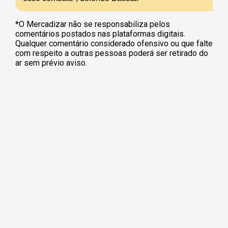
*O Mercadizar não se responsabiliza pelos
comentários postados nas plataformas digitais.
Qualquer comentário considerado ofensivo ou que falte
com respeito a outras pessoas poderá ser retirado do
ar sem prévio aviso.