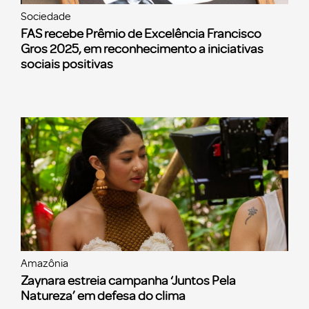
Sociedade
FAS recebe Prêmio de Excelência Francisco
Gros 2025, em reconhecimento a iniciativas
sociais positivas
Amazônia
Zaynara estreia campanha ‘Juntos Pela
Natureza’ em defesa do clima