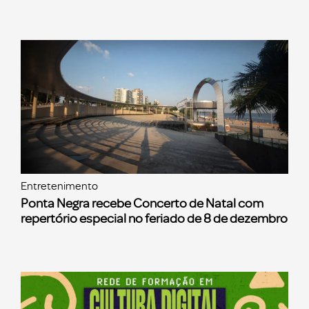
Entretenimento
Ponta Negra recebe Concerto de Natal com
repertório especial no feriado de 8 de dezembro