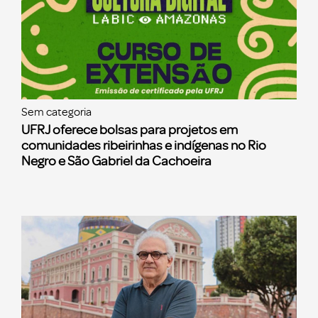
Sem categoria
UFRJ oferece bolsas para projetos em
comunidades ribeirinhas e indígenas no Rio
Negro e São Gabriel da Cachoeira