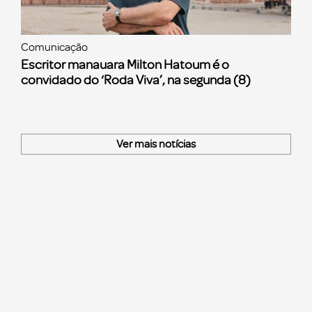
Comunicação
Escritor manauara Milton Hatoum é o
convidado do ‘Roda Viva’, na segunda (8)
Ver mais notícias