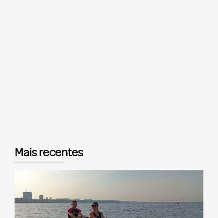
Mais recentes