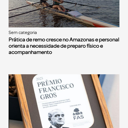
Sem categoria
Prática de remo cresce no Amazonas e personal
orienta a necessidade de preparo físico e
acompanhamento