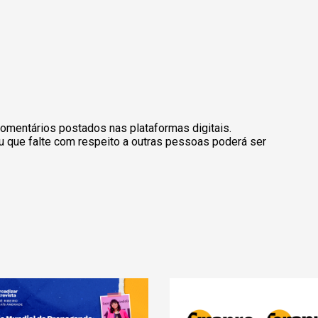
omentários postados nas plataformas digitais.
u que falte com respeito a outras pessoas poderá ser