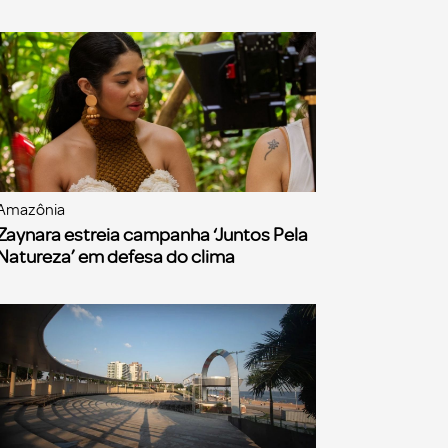
Amazônia
Zaynara estreia campanha ‘Juntos Pela
Natureza’ em defesa do clima