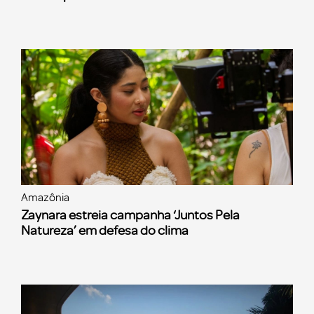
Amazônia
Zaynara estreia campanha ‘Juntos Pela
Natureza’ em defesa do clima