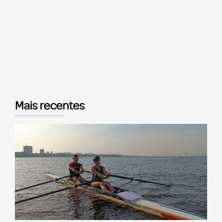
Mais recentes