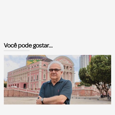
Você pode gostar...
Comunicação