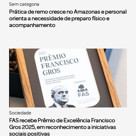
Sem categoria
Prática de remo cresce no Amazonas e personal
orienta a necessidade de preparo físico e
acompanhamento
Sociedade
FAS recebe Prêmio de Excelência Francisco
Gros 2025, em reconhecimento a iniciativas
sociais positivas