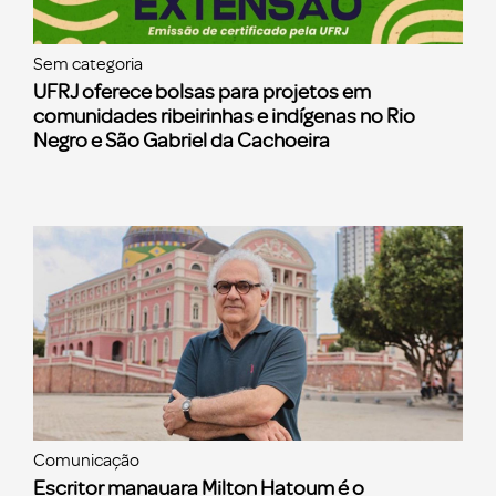
Sem categoria
UFRJ oferece bolsas para projetos em
comunidades ribeirinhas e indígenas no Rio
Negro e São Gabriel da Cachoeira
Comunicação
Escritor manauara Milton Hatoum é o