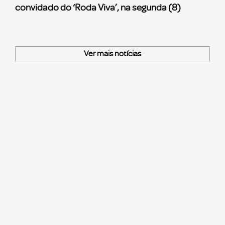
convidado do ‘Roda Viva’, na segunda (8)
Ver mais notícias