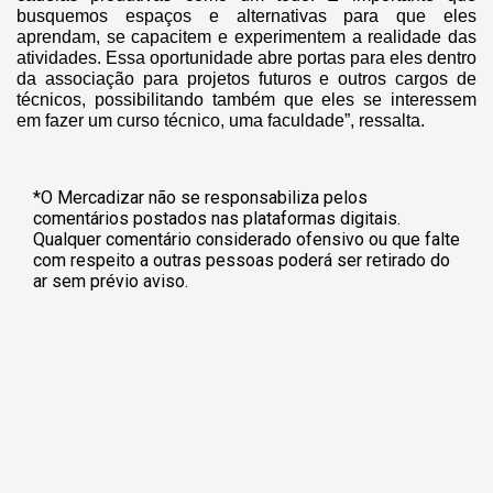
busquemos espaços e alternativas para que eles
aprendam, se capacitem e experimentem a realidade das
atividades. Essa oportunidade abre portas para eles dentro
da associação para projetos futuros e outros cargos de
técnicos, possibilitando também que eles se interessem
em fazer um curso técnico, uma faculdade”, ressalta.
*O Mercadizar não se responsabiliza pelos
comentários postados nas plataformas digitais.
Qualquer comentário considerado ofensivo ou que falte
com respeito a outras pessoas poderá ser retirado do
ar sem prévio aviso.