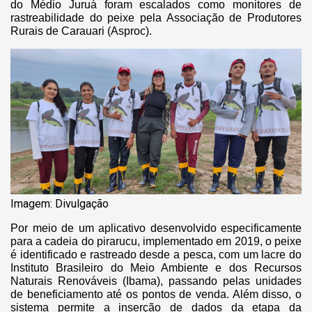
do Médio Juruá foram escalados como monitores de
rastreabilidade do peixe pela Associação de Produtores
Rurais de Carauari (Asproc).
Imagem: Divulgação
Por meio de um aplicativo desenvolvido especificamente
para a cadeia do pirarucu, implementado em 2019, o peixe
é identificado e rastreado desde a pesca, com um lacre do
Instituto Brasileiro do Meio Ambiente e dos Recursos
Naturais Renováveis (Ibama), passando pelas unidades
de beneficiamento até os pontos de venda. Além disso, o
sistema permite a inserção de dados da etapa da