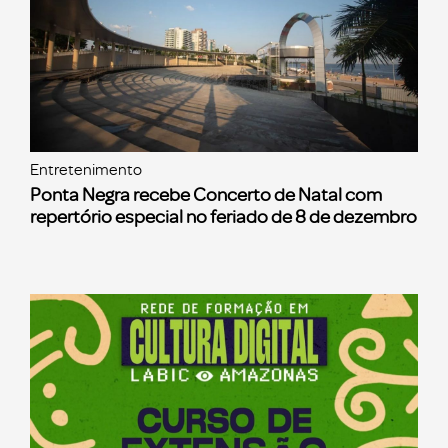
Entretenimento
Ponta Negra recebe Concerto de Natal com
repertório especial no feriado de 8 de dezembro