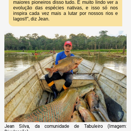
maiores pioneiros disso tudo. É muito lindo ver a
evolução das espécies nativas, e isso só nos
inspira cada vez mais a lutar por nossos rios e
lagos!!”, diz Jean.
Jean Silva, da comunidade de Tabuleiro (Imagem: