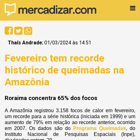
Thaís Andrade
; 01/03/2024 às 14:51
Fevereiro tem recorde
histórico de queimadas na
Amazônia
Roraima concentra 65% dos focos
A Amazônia registrou 3.158 focos de calor em fevereiro,
um recorde para a série histórica (iniciada em 1999) e um
aumento de 79% em relação ao recorde anterior, ocorrido
em 2007. Os dados são do
Programa Queimadas
, do
Instituto Nacional de Pesquisas Espaciais (Inpe),