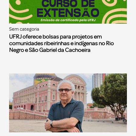
Sem categoria
UFRJ oferece bolsas para projetos em
comunidades ribeirinhas e indígenas no Rio
Negro e São Gabriel da Cachoeira