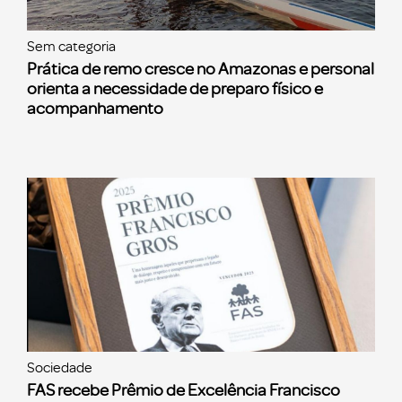
Sem categoria
Prática de remo cresce no Amazonas e personal
orienta a necessidade de preparo físico e
acompanhamento
Sociedade
FAS recebe Prêmio de Excelência Francisco