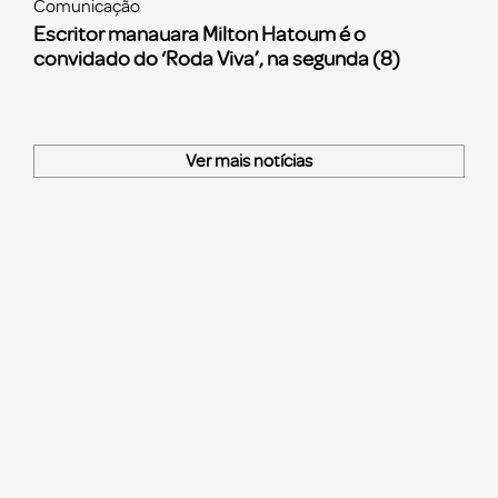
Comunicação
Escritor manauara Milton Hatoum é o
convidado do ‘Roda Viva’, na segunda (8)
Ver mais notícias