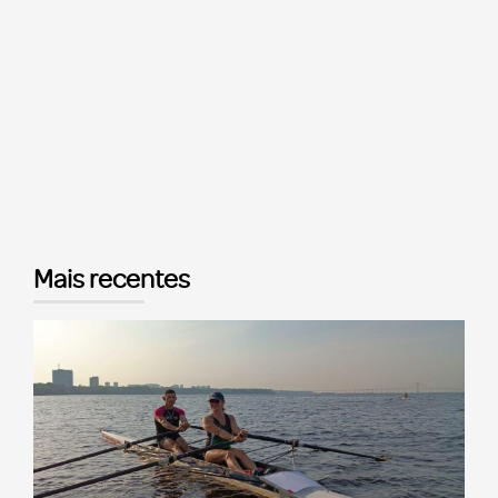
Mais recentes