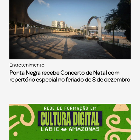
Entretenimento
Ponta Negra recebe Concerto de Natal com
repertório especial no feriado de 8 de dezembro