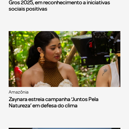
Gros 2025, em reconhecimento a iniciativas
sociais positivas
Amazônia
Zaynara estreia campanha ‘Juntos Pela
Natureza’ em defesa do clima