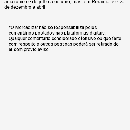
amazônico é de julho a outubro, mas, em Roraima, ele vai
de dezembro a abril.
*O Mercadizar não se responsabiliza pelos
comentários postados nas plataformas digitais.
Qualquer comentário considerado ofensivo ou que falte
com respeito a outras pessoas poderá ser retirado do
ar sem prévio aviso.