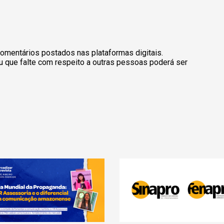
omentários postados nas plataformas digitais.
u que falte com respeito a outras pessoas poderá ser