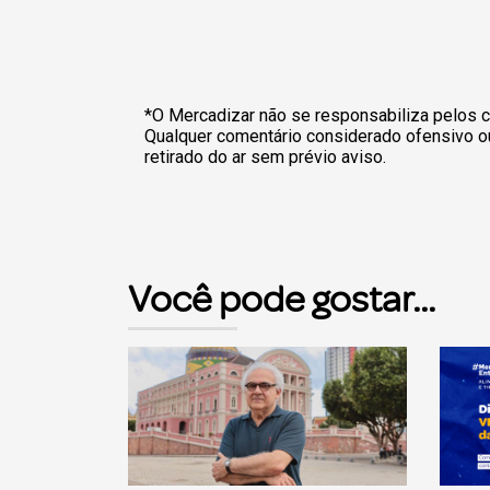
*O Mercadizar não se responsabiliza pelos c
Qualquer comentário considerado ofensivo o
retirado do ar sem prévio aviso.
Você pode gostar...