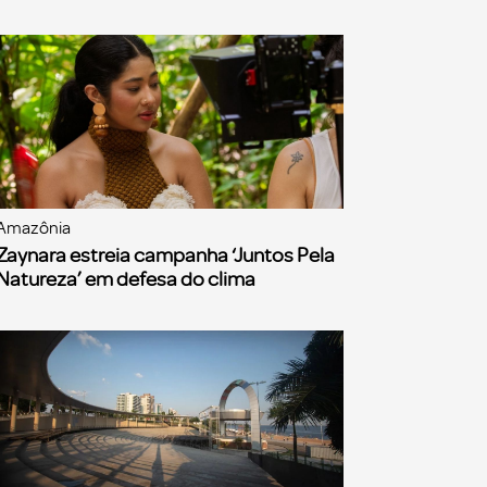
Amazônia
Zaynara estreia campanha ‘Juntos Pela
Natureza’ em defesa do clima