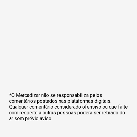
*O Mercadizar não se responsabiliza pelos
comentários postados nas plataformas digitais.
Qualquer comentário considerado ofensivo ou que falte
com respeito a outras pessoas poderá ser retirado do
ar sem prévio aviso.