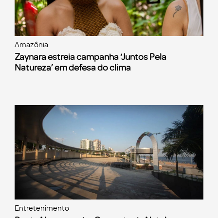
Amazônia
Zaynara estreia campanha ‘Juntos Pela
Natureza’ em defesa do clima
Entretenimento