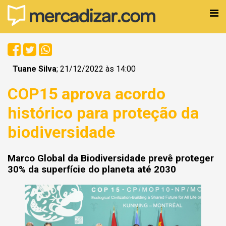
Tuane Silva
; 21/12/2022 às 14:00
COP15 aprova acordo
histórico para proteção da
biodiversidade
Marco Global da Biodiversidade prevê proteger
30% da superfície do planeta até 2030