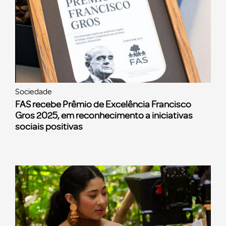
Sociedade
FAS recebe Prêmio de Excelência Francisco
Gros 2025, em reconhecimento a iniciativas
sociais positivas