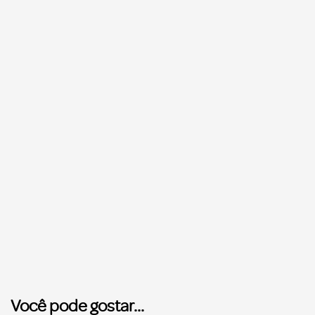
Você pode gostar...