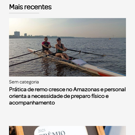
Mais recentes
Sem categoria
Prática de remo cresce no Amazonas e personal
orienta a necessidade de preparo físico e
acompanhamento