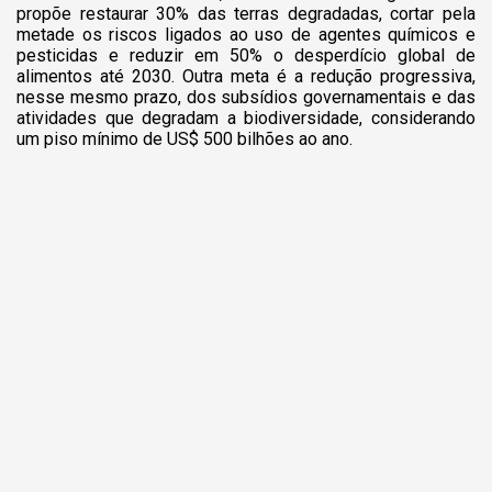
propõe restaurar 30% das terras degradadas, cortar pela
metade os riscos ligados ao uso de agentes químicos e
pesticidas e reduzir em 50% o desperdício global de
alimentos até 2030. Outra meta é a redução progressiva,
nesse mesmo prazo, dos subsídios governamentais e das
atividades que degradam a biodiversidade, considerando
um piso mínimo de US$ 500 bilhões ao ano.