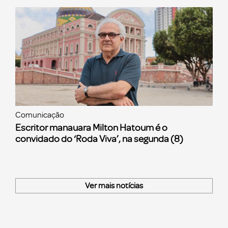
Comunicação
Escritor manauara Milton Hatoum é o
convidado do ‘Roda Viva’, na segunda (8)
Ver mais notícias