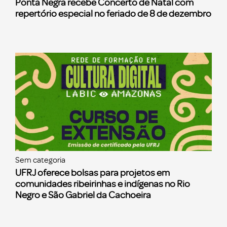
Ponta Negra recebe Concerto de Natal com
repertório especial no feriado de 8 de dezembro
Sem categoria
UFRJ oferece bolsas para projetos em
comunidades ribeirinhas e indígenas no Rio
Negro e São Gabriel da Cachoeira