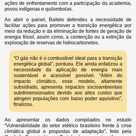
ações de enfrentamento com a participação da academia,
povos indígenas e quilombolas.
Ao abrir o painel, Baitelo defendeu a necessidade de
facilitar ações para promover a transição energética por
meio da redução e da eliminação de fontes de geração de
energia fóssil, assim como, a contenção ou a extinção da
exploração de reservas de hidrocarbonetos.
“O gás não é o combustível ideal para a transição
energética global”, pontuou. Ele ainda enfatizou a
necessidade da aplicação de energia mais
sustentável e acessível possível. “Além do
impacto climático, esse modelo, altamente
subsidiado, apresenta impactos socioambientais
subdimensionados devido aos altos custos que
atingem populações com baixo poder aquisitivo”,
finalizou.
Ao apresentar os dados compilados no estudo
“Vulnerabilidade do setor elétrico brasileiro frente à crise
climática global e propostas de adaptação”, feito pela