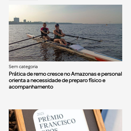
Sem categoria
Prática de remo cresce no Amazonas e personal
orienta a necessidade de preparo físico e
acompanhamento