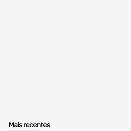
Mais recentes