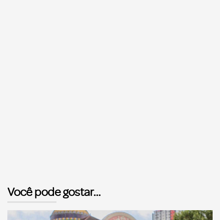
Você pode gostar...