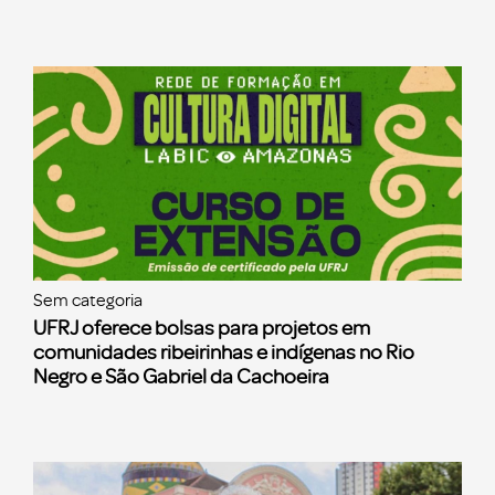
Sem categoria
UFRJ oferece bolsas para projetos em
comunidades ribeirinhas e indígenas no Rio
Negro e São Gabriel da Cachoeira