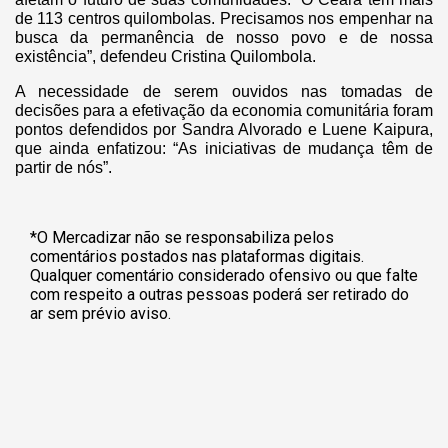
de 113 centros quilombolas. Precisamos nos empenhar na
busca da permanência de nosso povo e de nossa
existência”, defendeu Cristina Quilombola.
A necessidade de serem ouvidos nas tomadas de
decisões para a efetivação da economia comunitária foram
pontos defendidos por Sandra Alvorado e Luene Kaipura,
que ainda enfatizou: “As iniciativas de mudança têm de
partir de nós”.
*O Mercadizar não se responsabiliza pelos
comentários postados nas plataformas digitais.
Qualquer comentário considerado ofensivo ou que falte
com respeito a outras pessoas poderá ser retirado do
ar sem prévio aviso.