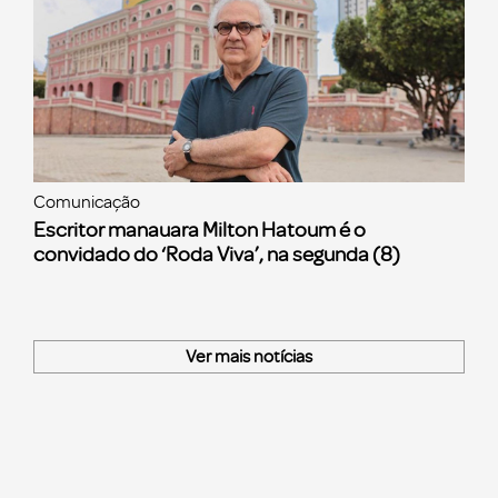
Comunicação
Escritor manauara Milton Hatoum é o
convidado do ‘Roda Viva’, na segunda (8)
Ver mais notícias