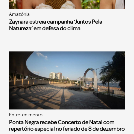
Amazônia
Zaynara estreia campanha ‘Juntos Pela
Natureza’ em defesa do clima
Entretenimento
Ponta Negra recebe Concerto de Natal com
repertório especial no feriado de 8 de dezembro