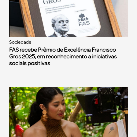
Sociedade
FAS recebe Prêmio de Excelência Francisco
Gros 2025, em reconhecimento a iniciativas
sociais positivas