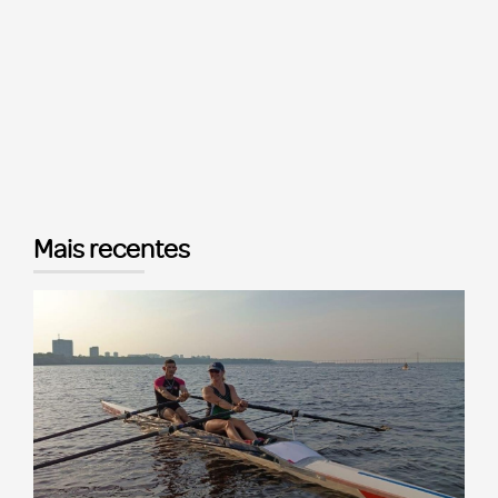
Mais recentes