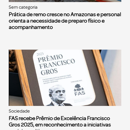
Sem categoria
Prática de remo cresce no Amazonas e personal
orienta a necessidade de preparo físico e
acompanhamento
Sociedade
FAS recebe Prêmio de Excelência Francisco
Gros 2025, em reconhecimento a iniciativas