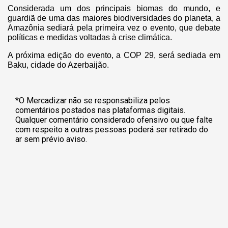
Considerada um dos principais biomas do mundo, e
guardiã de uma das maiores biodiversidades do planeta, a
Amazônia sediará pela primeira vez o evento, que debate
políticas e medidas voltadas à crise climática.
A próxima edição do evento, a COP 29, será sediada em
Baku, cidade do Azerbaijão.
*O Mercadizar não se responsabiliza pelos
comentários postados nas plataformas digitais.
Qualquer comentário considerado ofensivo ou que falte
com respeito a outras pessoas poderá ser retirado do
ar sem prévio aviso.