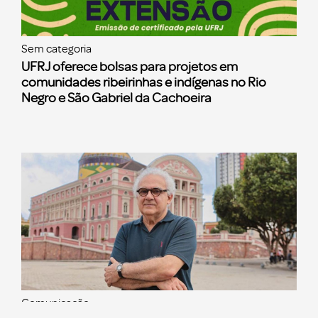
Sem categoria
UFRJ oferece bolsas para projetos em
comunidades ribeirinhas e indígenas no Rio
Negro e São Gabriel da Cachoeira
Comunicação