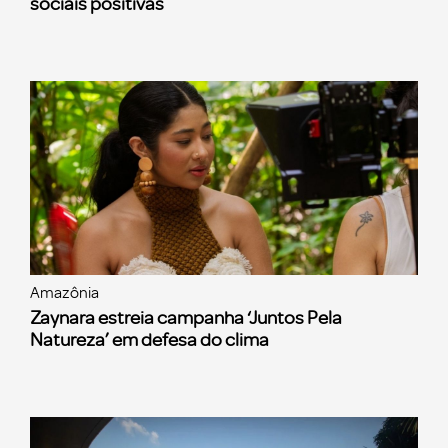
sociais positivas
Amazônia
Zaynara estreia campanha ‘Juntos Pela
Natureza’ em defesa do clima