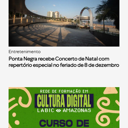
Entretenimento
Ponta Negra recebe Concerto de Natal com
repertório especial no feriado de 8 de dezembro