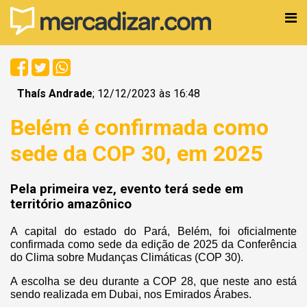
Thaís Andrade
; 12/12/2023 às 16:48
Belém é confirmada como
sede da COP 30, em 2025
Pela primeira vez, evento terá sede em
território amazônico
A capital do estado do Pará, Belém, foi oficialmente
confirmada como sede da edição de 2025 da Conferência
do Clima sobre Mudanças Climáticas (COP 30).
A escolha se deu durante a COP 28, que neste ano está
sendo realizada em Dubai, nos Emirados Árabes.