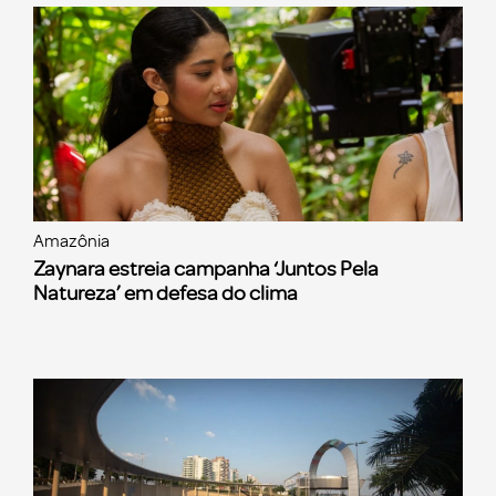
Amazônia
Zaynara estreia campanha ‘Juntos Pela
Natureza’ em defesa do clima