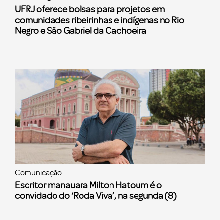
UFRJ oferece bolsas para projetos em
comunidades ribeirinhas e indígenas no Rio
Negro e São Gabriel da Cachoeira
Comunicação
Escritor manauara Milton Hatoum é o
convidado do ‘Roda Viva’, na segunda (8)