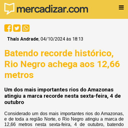
Thaís Andrade
; 04/10/2024 às 18:13
Batendo recorde histórico,
Rio Negro achega aos 12,66
metros
Um dos mais importantes rios do Amazonas
atingiu a marca recorde nesta sexta-feira, 4 de
outubro
Considerado um dos mais importantes rios do Amazonas,
e de toda a região Norte, o Rio Negro atingiu a marca de
12,66 metros nesta sexta-feira, 4 de outubro, batendo