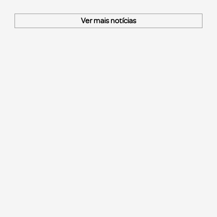
Ver mais notícias