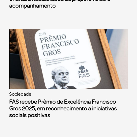
acompanhamento
Sociedade
FAS recebe Prêmio de Excelência Francisco
Gros 2025, em reconhecimento a iniciativas
sociais positivas