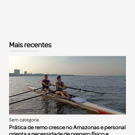
Mais recentes
Sem categoria
Prática de remo cresce no Amazonas e personal
orienta a necessidade de preparo físico e