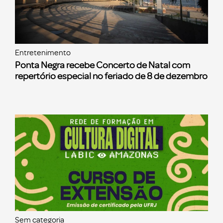
Entretenimento
Ponta Negra recebe Concerto de Natal com
repertório especial no feriado de 8 de dezembro
Sem categoria