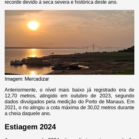
recorde devido à seca severa e histórica deste ano.
Imagem: Mercadizar
Anteriormente, o nível mais baixo já registrado era de
12,70 metros, atingido em outubro de 2023, segundo
dados divulgados pela medição do Porto de Manaus. Em
2021, o rio atingiu a cota máxima de 30,02 metros durante
a cheia daquele ano.
Estiagem 2024