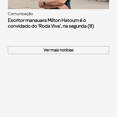
Comunicação
Escritor manauara Milton Hatoum é o
convidado do ‘Roda Viva’, na segunda (8)
Ver mais notícias