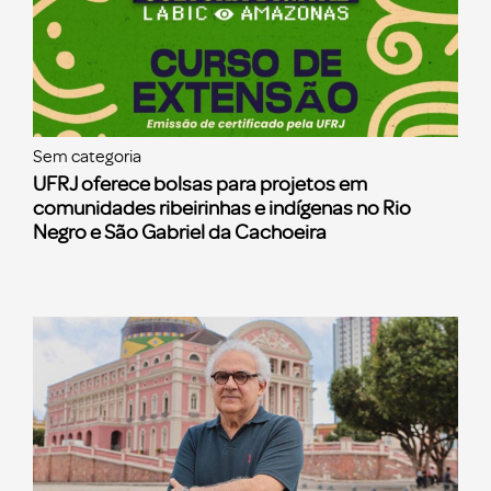
Sem categoria
UFRJ oferece bolsas para projetos em
comunidades ribeirinhas e indígenas no Rio
Negro e São Gabriel da Cachoeira