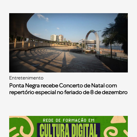
Entretenimento
Ponta Negra recebe Concerto de Natal com
repertório especial no feriado de 8 de dezembro