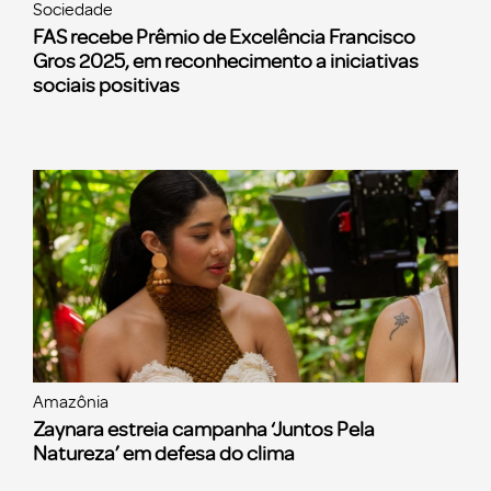
Sociedade
FAS recebe Prêmio de Excelência Francisco
Gros 2025, em reconhecimento a iniciativas
sociais positivas
Amazônia
Zaynara estreia campanha ‘Juntos Pela
Natureza’ em defesa do clima