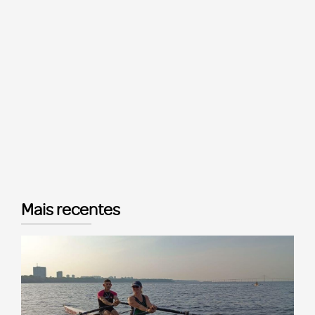
Mais recentes