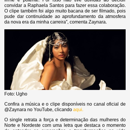
convidar a Raphaela Santos para fazer essa colaboração.
O clipe também foi algo muito bacana de ser filmado, pois
pude dar continuidade ao aprofundamento da atmosfera
da nova era da minha carreira”, comenta Zaynara.
Foto: Ugho
Confira a música e o clipe disponíveis no canal oficial de
@Zaynara no YouTube, clicando
aqui.
O single retrata a força e determinação das mulheres do
Norte e Nordeste com uma letra que destaca o momento