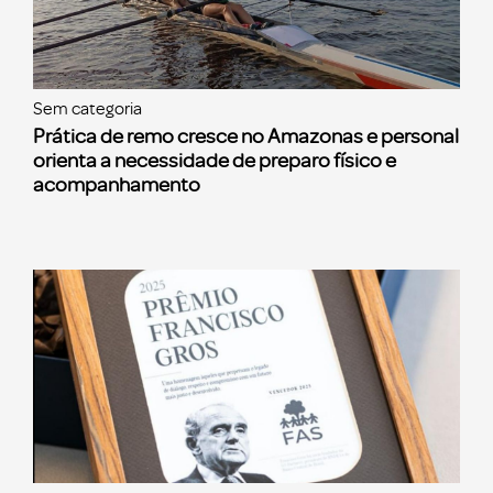
Sem categoria
Prática de remo cresce no Amazonas e personal
orienta a necessidade de preparo físico e
acompanhamento