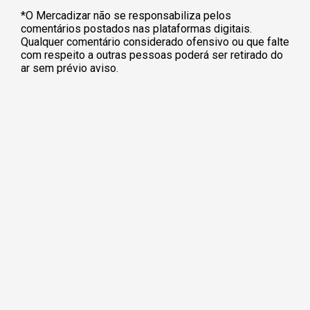
*O Mercadizar não se responsabiliza pelos
comentários postados nas plataformas digitais.
Qualquer comentário considerado ofensivo ou que falte
com respeito a outras pessoas poderá ser retirado do
ar sem prévio aviso.