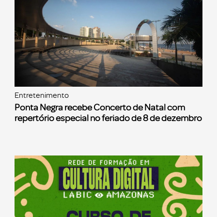
Entretenimento
Ponta Negra recebe Concerto de Natal com
repertório especial no feriado de 8 de dezembro