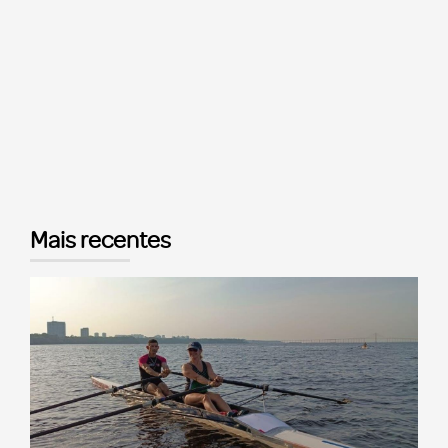
Mais recentes