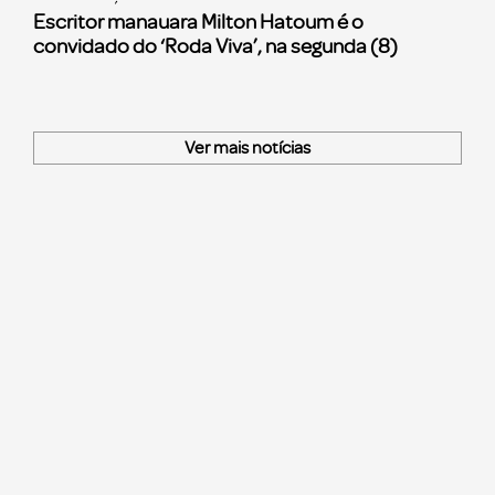
Escritor manauara Milton Hatoum é o
convidado do ‘Roda Viva’, na segunda (8)
Ver mais notícias