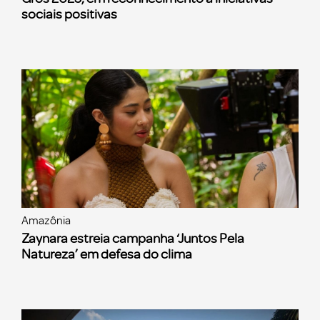
sociais positivas
Amazônia
Zaynara estreia campanha ‘Juntos Pela
Natureza’ em defesa do clima