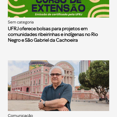
Sem categoria
UFRJ oferece bolsas para projetos em
comunidades ribeirinhas e indígenas no Rio
Negro e São Gabriel da Cachoeira
Comunicação