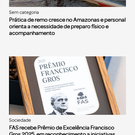
Sem categoria
Prática de remo cresce no Amazonas e personal
orienta a necessidade de preparo físico e
acompanhamento
Sociedade
FAS recebe Prêmio de Excelência Francisco
Gros 2025, em reconhecimento a iniciativas