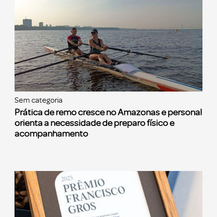
Sem categoria
Prática de remo cresce no Amazonas e personal
orienta a necessidade de preparo físico e
acompanhamento