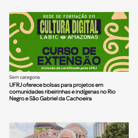
Sem categoria
UFRJ oferece bolsas para projetos em
comunidades ribeirinhas e indígenas no Rio
Negro e São Gabriel da Cachoeira