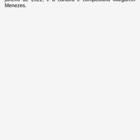
Menezes.