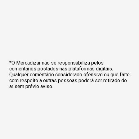
*O Mercadizar não se responsabiliza pelos
comentários postados nas plataformas digitais.
Qualquer comentário considerado ofensivo ou que falte
com respeito a outras pessoas poderá ser retirado do
ar sem prévio aviso.