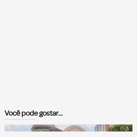
Você pode gostar...