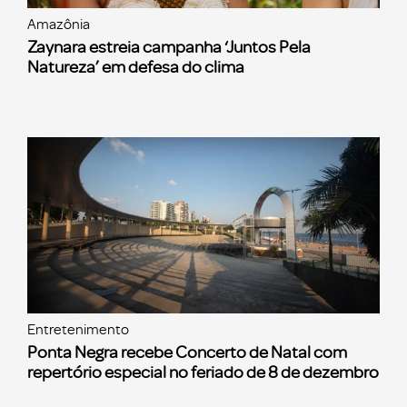
Amazônia
Zaynara estreia campanha ‘Juntos Pela
Natureza’ em defesa do clima
Entretenimento
Ponta Negra recebe Concerto de Natal com
repertório especial no feriado de 8 de dezembro