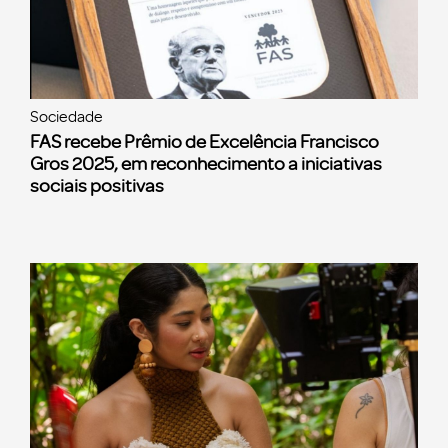
Sociedade
FAS recebe Prêmio de Excelência Francisco
Gros 2025, em reconhecimento a iniciativas
sociais positivas