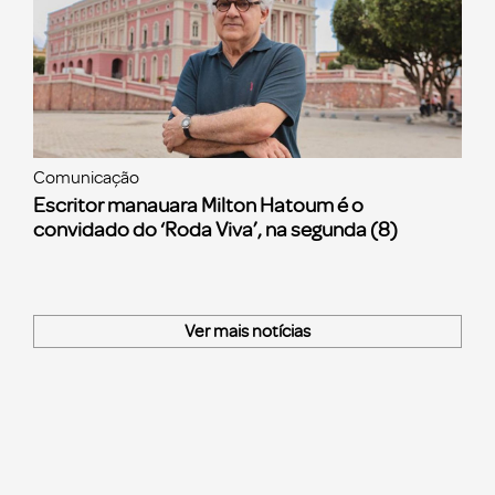
Comunicação
Escritor manauara Milton Hatoum é o
convidado do ‘Roda Viva’, na segunda (8)
Ver mais notícias