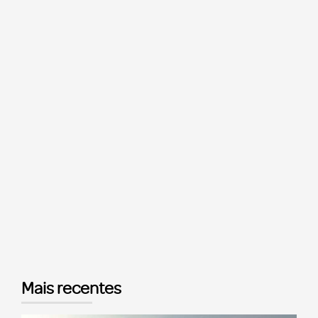
Mais recentes