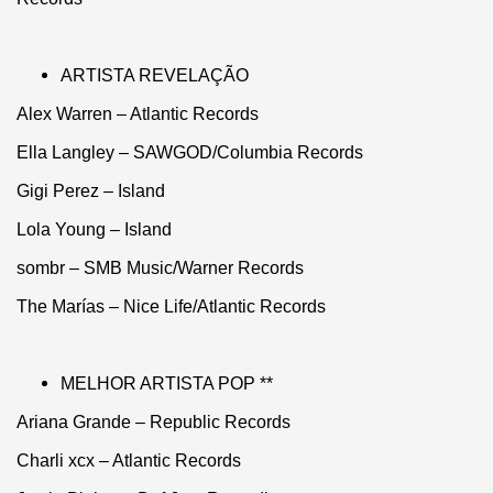
ARTISTA REVELAÇÃO
Alex Warren – Atlantic Records
Ella Langley – SAWGOD/Columbia Records
Gigi Perez – Island
Lola Young – Island
sombr – SMB Music/Warner Records
The Marías – Nice Life/Atlantic Records
MELHOR ARTISTA POP **
Ariana Grande – Republic Records
Charli xcx – Atlantic Records