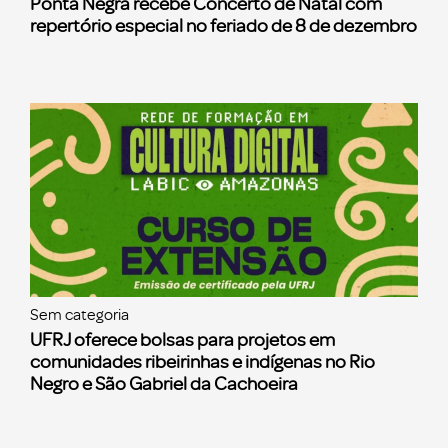
Ponta Negra recebe Concerto de Natal com
repertório especial no feriado de 8 de dezembro
Sem categoria
UFRJ oferece bolsas para projetos em
comunidades ribeirinhas e indígenas no Rio
Negro e São Gabriel da Cachoeira