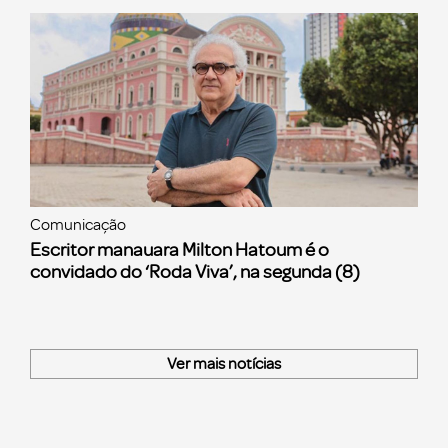
Comunicação
Escritor manauara Milton Hatoum é o
convidado do ‘Roda Viva’, na segunda (8)
Ver mais notícias