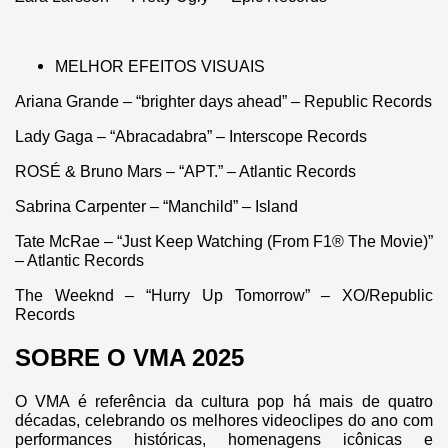
MELHOR EFEITOS VISUAIS
Ariana Grande – “brighter days ahead” – Republic Records
Lady Gaga – “Abracadabra” – Interscope Records
ROSÉ & Bruno Mars – “APT.” – Atlantic Records
Sabrina Carpenter – “Manchild” – Island
Tate McRae – “Just Keep Watching (From F1® The Movie)”
– Atlantic Records
The Weeknd – “Hurry Up Tomorrow” – XO/Republic
Records
SOBRE O VMA 2025
O VMA é referência da cultura pop há mais de quatro
décadas, celebrando os melhores videoclipes do ano com
performances históricas, homenagens icônicas e