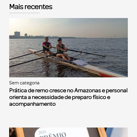
Mais recentes
Sem categoria
Prática de remo cresce no Amazonas e personal
orienta a necessidade de preparo físico e
acompanhamento