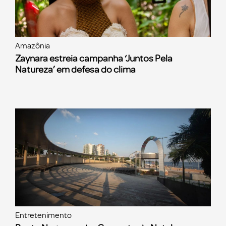
Amazônia
Zaynara estreia campanha ‘Juntos Pela
Natureza’ em defesa do clima
Entretenimento