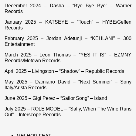
December 2024 – Dasha – “Bye Bye Bye” – Warner
Records
January 2025 – KATSEYE – “Touch” – HYBE/Geffen
Records
February 2025 – Jordan Adetunji – “KEHLANI” – 300
Entertainment
March 2025 – Leon Thomas – “YES IT IS” – EZMNY
Records/Motown Records
April 2025 – Livingston – “Shadow” – Republic Records
May 2025 – Damiano David – “Next Summer” – Sony
Italy/Arista Records
June 2025 – Gigi Perez – “Sailor Song” – Island
July 2025 – ROLE MODEL – “Sally, When The Wine Runs
Out” – Interscope Records
MELHOR FEAT