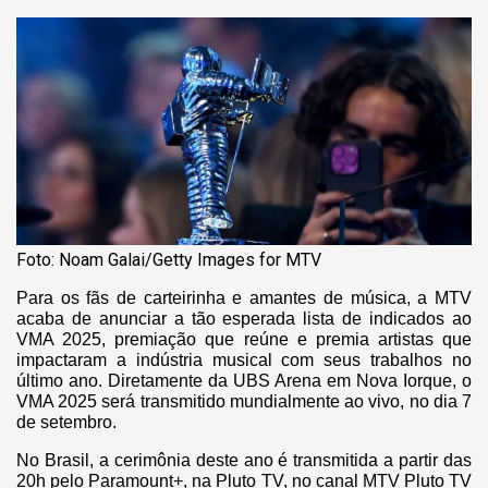
Foto: Noam Galai/Getty Images for MTV
Para os fãs de carteirinha e amantes de música, a MTV
acaba de anunciar a tão esperada lista de indicados ao
VMA 2025, premiação que reúne e premia artistas que
impactaram a indústria musical com seus trabalhos no
último ano. Diretamente da UBS Arena em Nova Iorque, o
VMA 2025 será transmitido mundialmente ao vivo, no dia 7
de setembro.
No Brasil, a cerimônia deste ano é transmitida a partir das
20h pelo Paramount+, na Pluto TV, no canal MTV Pluto TV