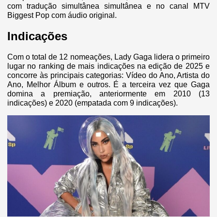
com tradução simultânea simultânea e no canal MTV
Biggest Pop com áudio original.
Indicações
Com o total de 12 nomeações, Lady Gaga lidera o primeiro
lugar no ranking de mais indicações na edição de 2025 e
concorre às principais categorias: Vídeo do Ano, Artista do
Ano, Melhor Álbum e outros. É a terceira vez que Gaga
domina a premiação, anteriormente em 2010 (13
indicações) e 2020 (empatada com 9 indicações).