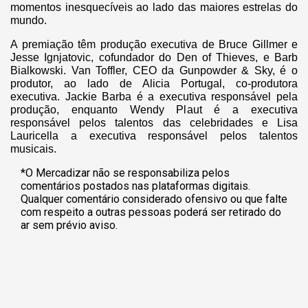
momentos inesquecíveis ao lado das maiores estrelas do
mundo.
A premiação têm produção executiva de Bruce Gillmer e
Jesse Ignjatovic, cofundador do Den of Thieves, e Barb
Bialkowski. Van Toffler, CEO da Gunpowder & Sky, é o
pr
odutor, ao lado de Alicia Portugal, co-produtora
executiva. Jackie Barba é a executiva responsável pela
produção, enquanto Wendy Plaut é a executiva
responsável pelos talentos das celebridades e Lisa
Lauricella a executiva responsável pelos talentos
musicais.
*O Mercadizar não se responsabiliza pelos
comentários postados nas plataformas digitais.
Qualquer comentário considerado ofensivo ou que falte
com respeito a outras pessoas poderá ser retirado do
ar sem prévio aviso.