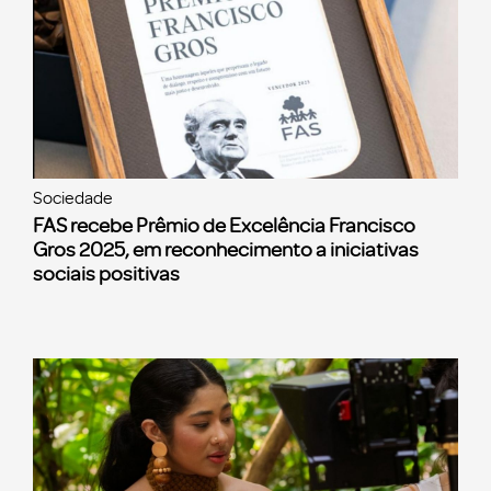
Sociedade
FAS recebe Prêmio de Excelência Francisco
Gros 2025, em reconhecimento a iniciativas
sociais positivas