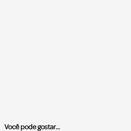
Você pode gostar...