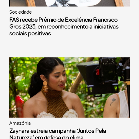
Sociedade
FAS recebe Prêmio de Excelência Francisco
Gros 2025, em reconhecimento a iniciativas
sociais positivas
Amazônia
Zaynara estreia campanha ‘Juntos Pela
Natureza’ em defesa do clima