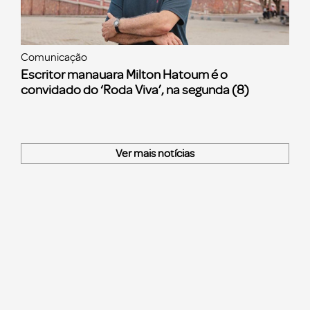
Comunicação
Escritor manauara Milton Hatoum é o
convidado do ‘Roda Viva’, na segunda (8)
Ver mais notícias