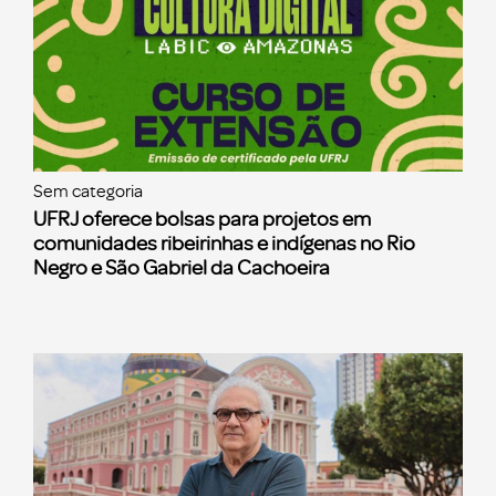
Sem categoria
UFRJ oferece bolsas para projetos em
comunidades ribeirinhas e indígenas no Rio
Negro e São Gabriel da Cachoeira