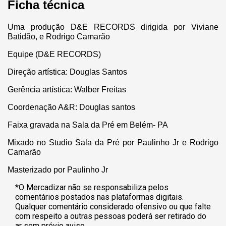
Ficha técnica
Uma produção D&E RECORDS dirigida por Viviane
Batidão, e Rodrigo Camarão
Equipe (D&E RECORDS)
Direção artística: Douglas Santos
Gerência artística: Walber Freitas
Coordenação A&R: Douglas santos
Faixa gravada na Sala da Pré em Belém- PA
Mixado no Studio Sala da Pré por Paulinho Jr e Rodrigo
Camarão
Masterizado por Paulinho Jr
*O Mercadizar não se responsabiliza pelos
comentários postados nas plataformas digitais.
Qualquer comentário considerado ofensivo ou que falte
com respeito a outras pessoas poderá ser retirado do
ar sem prévio aviso.