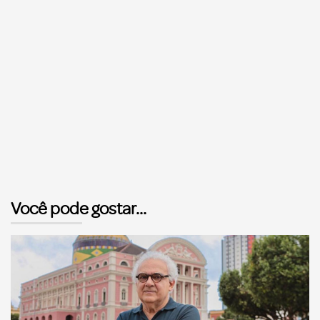
Você pode gostar...