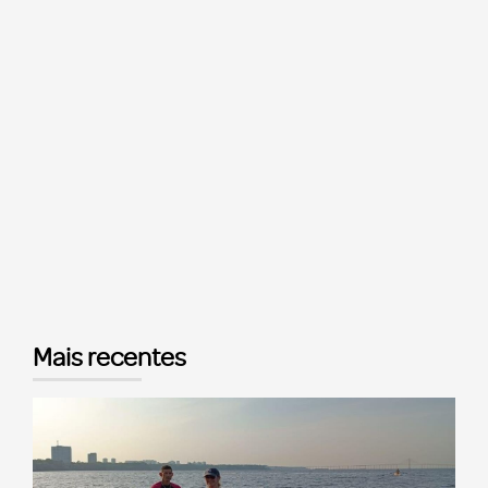
Mais recentes