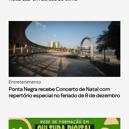
Entretenimento
Ponta Negra recebe Concerto de Natal com
repertório especial no feriado de 8 de dezembro