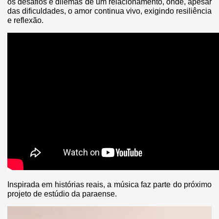
os desafios e dilemas de um relacionamento, onde, apesar
das dificuldades, o amor continua vivo, exigindo resiliência
e reflexão.
Inspirada em histórias reais, a música faz parte do próximo
projeto de estúdio da paraense.