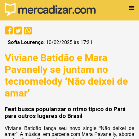
Sofia Lourenço
; 10/02/2025 às 17:21
Viviane Batidão e Mara
Pavanelly se juntam no
tecnomelody ‘Não deixei de
amar’
Feat busca popularizar o ritmo típico do Pará
para outros lugares do Brasil
Viviane Batidão lança seu novo single “Não deixei de
amar”. A música, em parceria com Mara Pavanelly, aborda