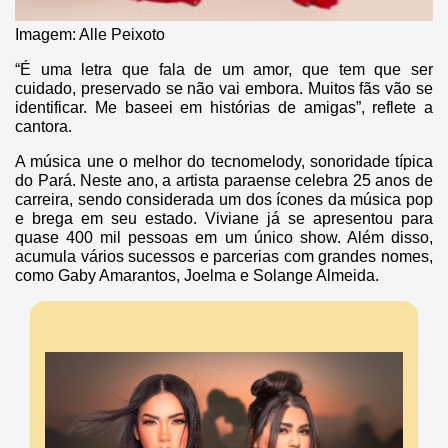
Imagem: Alle Peixoto
“É uma letra que fala de um amor, que tem que ser
cuidado, preservado se não vai embora. Muitos fãs vão se
identificar. Me baseei em histórias de amigas”, reflete a
cantora.
A música une o melhor do tecnomelody, sonoridade típica
do Pará. Neste ano, a artista paraense celebra 25 anos de
carreira, sendo considerada um dos ícones da música pop
e brega em seu estado. Viviane já se apresentou para
quase 400 mil pessoas em um único show. Além disso,
acumula vários sucessos e parcerias com grandes nomes,
como Gaby Amarantos, Joelma e Solange Almeida.