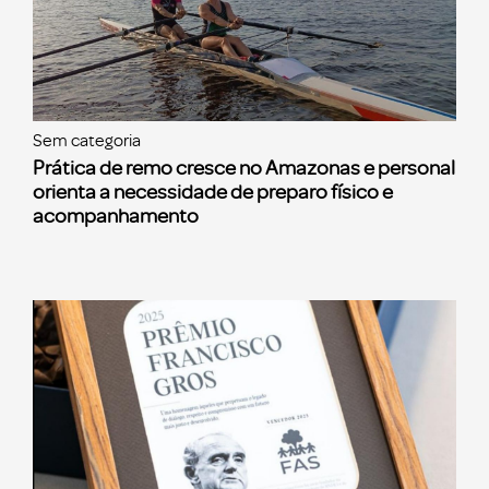
Sem categoria
Prática de remo cresce no Amazonas e personal
orienta a necessidade de preparo físico e
acompanhamento