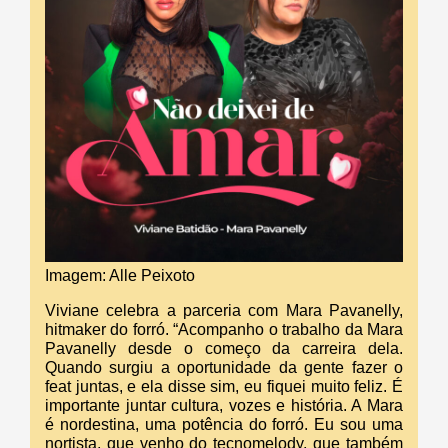
Imagem: Alle Peixoto
Viviane celebra a parceria com Mara Pavanelly,
hitmaker do forró. “Acompanho o trabalho da Mara
Pavanelly desde o começo da carreira dela.
Quando surgiu a oportunidade da gente fazer o
feat juntas, e ela disse sim, eu fiquei muito feliz. É
importante juntar cultura, vozes e história. A Mara
é nordestina, uma potência do forró. Eu sou uma
nortista, que venho do tecnomelody, que também