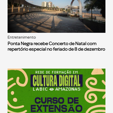
Entretenimento
Ponta Negra recebe Concerto de Natal com
repertório especial no feriado de 8 de dezembro