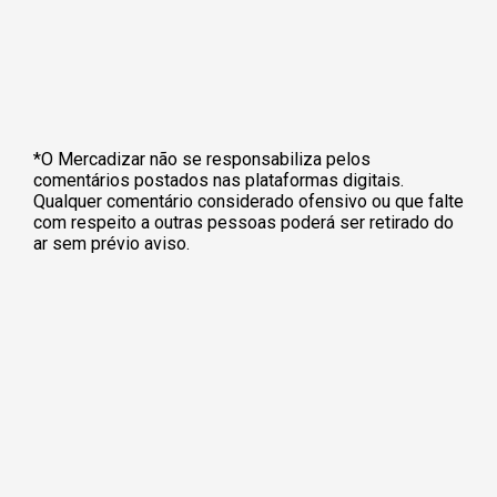
*O Mercadizar não se responsabiliza pelos
comentários postados nas plataformas digitais.
Qualquer comentário considerado ofensivo ou que falte
com respeito a outras pessoas poderá ser retirado do
ar sem prévio aviso.