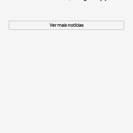
Ver mais notícias