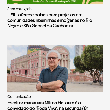
Sem categoria
UFRJ oferece bolsas para projetos em
comunidades ribeirinhas e indígenas no Rio
Negro e São Gabriel da Cachoeira
Comunicação
Escritor manauara Milton Hatoum é o
convidado do ‘Roda Viva’, na segunda (8)