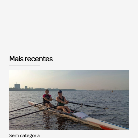
Mais recentes
Sem categoria