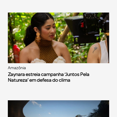
Amazônia
Zaynara estreia campanha ‘Juntos Pela
Natureza’ em defesa do clima