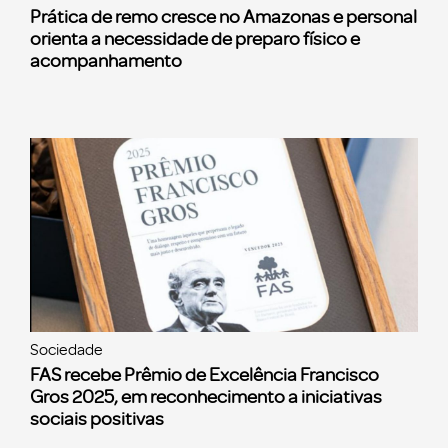
Prática de remo cresce no Amazonas e personal
orienta a necessidade de preparo físico e
acompanhamento
Sociedade
FAS recebe Prêmio de Excelência Francisco
Gros 2025, em reconhecimento a iniciativas
sociais positivas