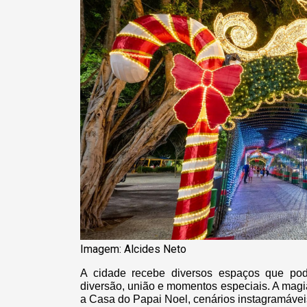
Imagem: Alcides Neto
A cidade recebe diversos espaços que pode
diversão, união e momentos especiais. A magia
a Casa do Papai Noel, cenários instagramáveis