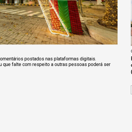
omentários postados nas plataformas digitais.
u que falte com respeito a outras pessoas poderá ser