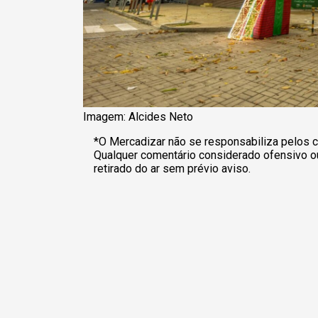
Imagem: Alcides Neto
*O Mercadizar não se responsabiliza pelos c
Qualquer comentário considerado ofensivo o
retirado do ar sem prévio aviso.