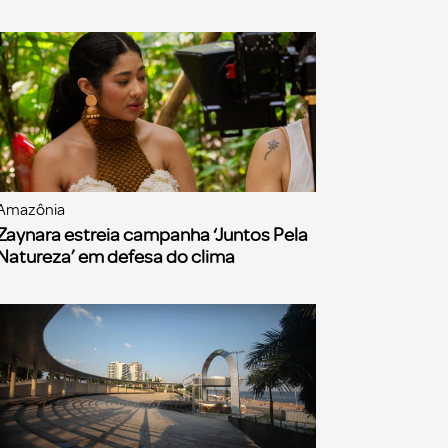
Amazônia
Zaynara estreia campanha ‘Juntos Pela
Natureza’ em defesa do clima