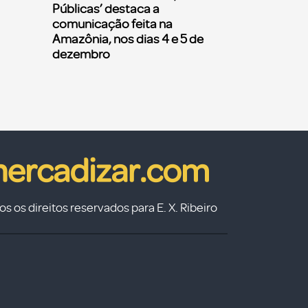
Públicas’ destaca a
comunicação feita na
Amazônia, nos dias 4 e 5 de
dezembro
s os direitos reservados para E. X. Ribeiro