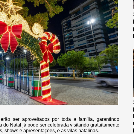
rão ser aproveitados por toda a família, garantindo
 do Natal já pode ser celebrada visitando gratuitamente
, shows e apresentações, e as vilas natalinas.