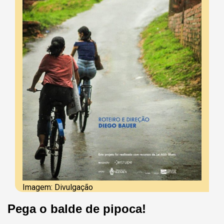
Imagem: Divulgação
Pega o balde de pipoca!