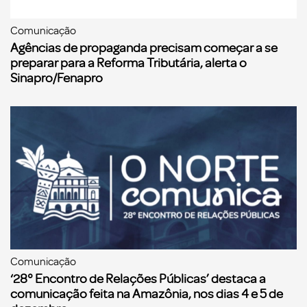
Comunicação
Agências de propaganda precisam começar a se
preparar para a Reforma Tributária, alerta o
Sinapro/Fenapro
Comunicação
‘28° Encontro de Relações Públicas’ destaca a
comunicação feita na Amazônia, nos dias 4 e 5 de