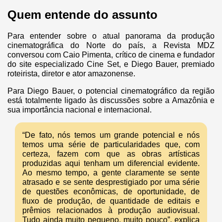
Quem entende do assunto
Para entender sobre o atual panorama da produção
cinematográfica do Norte do país, a Revista MDZ
conversou com Caio Pimenta, crítico de cinema e fundador
do site especializado Cine Set, e Diego Bauer, premiado
roteirista, diretor e ator amazonense.
Para Diego Bauer, o potencial cinematográfico da região
está totalmente ligado às discussões sobre a Amazônia e
sua importância nacional e internacional.
“De fato, nós temos um grande potencial e nós
temos uma série de particularidades que, com
certeza, fazem com que as obras artísticas
produzidas aqui tenham um diferencial evidente.
Ao mesmo tempo, a gente claramente se sente
atrasado e se sente desprestigiado por uma série
de questões econômicas, de oportunidade, de
fluxo de produção, de quantidade de editais e
prêmios relacionados à produção audiovisual.
Tudo ainda muito pequeno, muito pouco”, explica