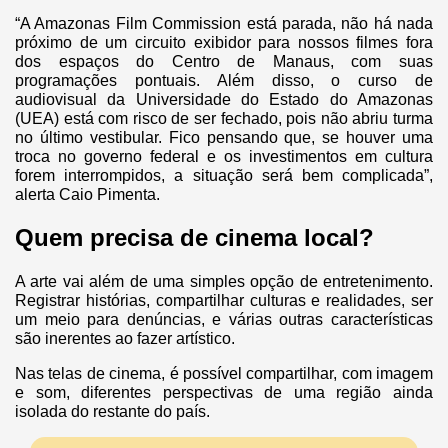
“A Amazonas Film Commission está parada, não há nada
próximo de um circuito exibidor para nossos filmes fora
dos espaços do Centro de Manaus, com suas
programações pontuais. Além disso, o curso de
audiovisual da Universidade do Estado do Amazonas
(UEA) está com risco de ser fechado, pois não abriu turma
no último vestibular. Fico pensando que, se houver uma
troca no governo federal e os investimentos em cultura
forem interrompidos, a situação será bem complicada”,
alerta Caio Pimenta.
Quem precisa de cinema local?
A arte vai além de uma simples opção de entretenimento.
Registrar histórias, compartilhar culturas e realidades, ser
um meio para denúncias, e várias outras características
são inerentes ao fazer artístico.
Nas telas de cinema, é possível compartilhar, com imagem
e som, diferentes perspectivas de uma região ainda
isolada do restante do país.