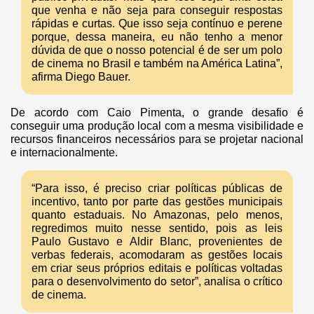
que venha e não seja para conseguir respostas
rápidas e curtas. Que isso seja contínuo e perene
porque, dessa maneira, eu não tenho a menor
dúvida de que o nosso potencial é de ser um polo
de cinema no Brasil e também na América Latina”,
afirma Diego Bauer.
De acordo com Caio Pimenta, o grande desafio é
conseguir uma produção local com a mesma visibilidade e
recursos financeiros necessários para se projetar nacional
e internacionalmente.
“Para isso, é preciso criar políticas públicas de
incentivo, tanto por parte das gestões municipais
quanto estaduais. No Amazonas, pelo menos,
regredimos muito nesse sentido, pois as leis
Paulo Gustavo e Aldir Blanc, provenientes de
verbas federais, acomodaram as gestões locais
em criar seus próprios editais e políticas voltadas
para o desenvolvimento do setor”, analisa o crítico
de cinema.