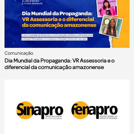
Comunicação
Dia Mundial da Propaganda: VR Assessoria e o
diferencial da comunicação amazonense