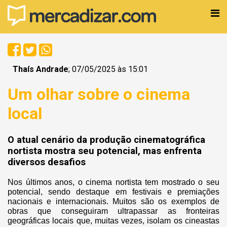
Thaís Andrade
; 07/05/2025 às 15:01
Um olhar sobre o cinema
local
O atual cenário da produção cinematográfica
nortista mostra seu potencial, mas enfrenta
diversos desafios
Nos últimos anos, o cinema nortista tem mostrado o seu
potencial, sendo destaque em festivais e premiações
nacionais e internacionais. Muitos são os exemplos de
obras que conseguiram ultrapassar as fronteiras
geográficas locais que, muitas vezes, isolam os cineastas