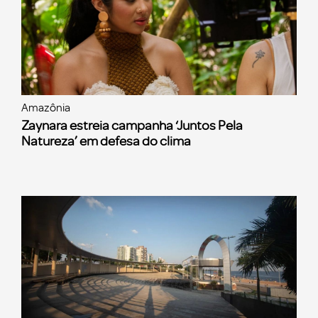
Amazônia
Zaynara estreia campanha ‘Juntos Pela
Natureza’ em defesa do clima