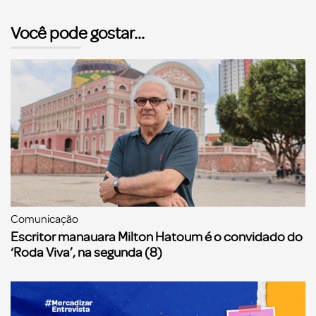
Você pode gostar...
Comunicação
Escritor manauara Milton Hatoum é o convidado do
‘Roda Viva’, na segunda (8)