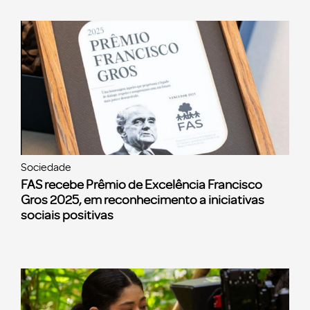
Sociedade
FAS recebe Prêmio de Excelência Francisco
Gros 2025, em reconhecimento a iniciativas
sociais positivas