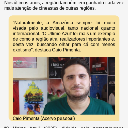
Nos últimos anos, a região também tem ganhado cada vez
mais atenção de cineastas de outras regiões.
“Naturalmente, a Amazônia sempre foi muito
visada pelo audiovisual, tanto nacional quanto
internacional. ‘O Último Azul’ foi mais um exemplo
de como a região atrai realizadores importantes e,
desta vez, buscando olhar para cá com menos
exotismo”, destaca Caio Pimenta.
Caio Pimenta (Acervo pessoal)