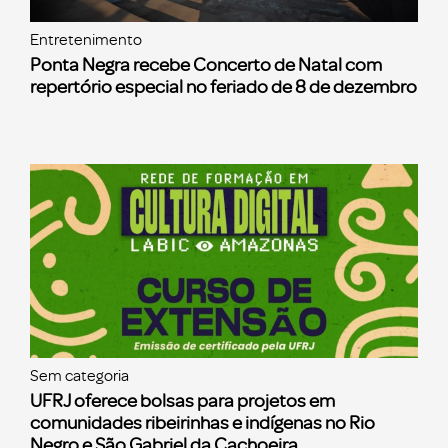
Entretenimento
Ponta Negra recebe Concerto de Natal com
repertório especial no feriado de 8 de dezembro
Sem categoria
UFRJ oferece bolsas para projetos em
comunidades ribeirinhas e indígenas no Rio
Negro e São Gabriel da Cachoeira