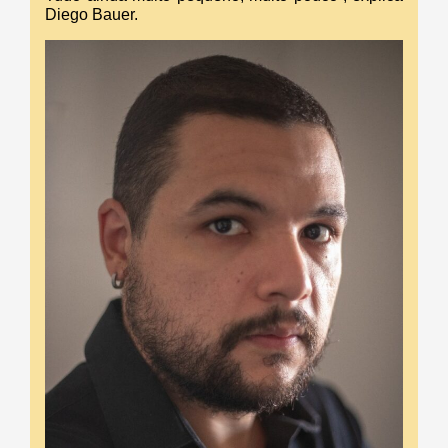
Diego Bauer.