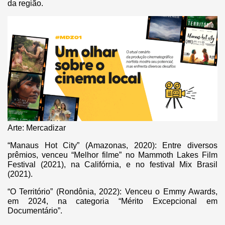
da região.
Arte: Mercadizar
“Manaus Hot City” (Amazonas, 2020): Entre diversos
prêmios, venceu “Melhor filme” no Mammoth Lakes Film
Festival (2021), na Califórnia, e no festival Mix Brasil
(2021).
“O Território” (Rondônia, 2022): Venceu o Emmy Awards,
em 2024, na categoria “Mérito Excepcional em
Documentário”.