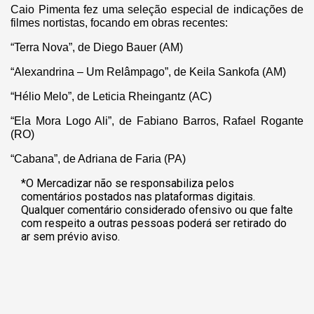
Caio Pimenta fez uma seleção especial de indicações de
filmes nortistas, focando em obras recentes:
“Terra Nova”, de Diego Bauer (AM)
“Alexandrina – Um Relâmpago”, de Keila Sankofa (AM)
“Hélio Melo”, de Leticia Rheingantz (AC)
“Ela Mora Logo Ali”, de Fabiano Barros, Rafael Rogante
(RO)
“Cabana”, de Adriana de Faria (PA)
*O Mercadizar não se responsabiliza pelos
comentários postados nas plataformas digitais.
Qualquer comentário considerado ofensivo ou que falte
com respeito a outras pessoas poderá ser retirado do
ar sem prévio aviso.