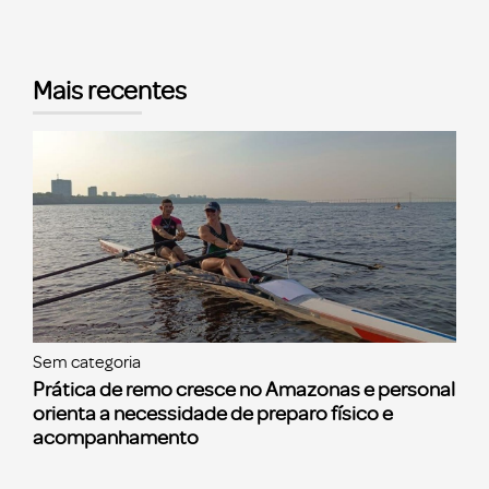
Mais recentes
Sem categoria
Prática de remo cresce no Amazonas e personal
orienta a necessidade de preparo físico e
acompanhamento