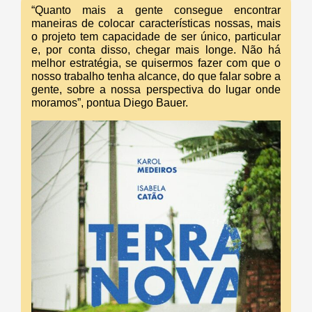
“Quanto mais a gente consegue encontrar
maneiras de colocar características nossas, mais
o projeto tem capacidade de ser único, particular
e, por conta disso, chegar mais longe. Não há
melhor estratégia, se quisermos fazer com que o
nosso trabalho tenha alcance, do que falar sobre a
gente, sobre a nossa perspectiva do lugar onde
moramos”, pontua Diego Bauer.