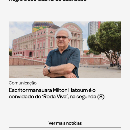
Comunicação
Escritor manauara Milton Hatoum é o
convidado do ‘Roda Viva’, na segunda (8)
Ver mais notícias