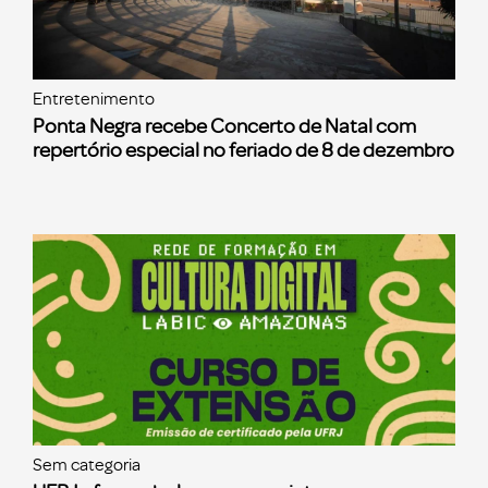
Entretenimento
Ponta Negra recebe Concerto de Natal com
repertório especial no feriado de 8 de dezembro
Sem categoria