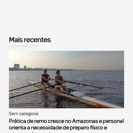
Mais recentes
Sem categoria
Prática de remo cresce no Amazonas e personal
orienta a necessidade de preparo físico e