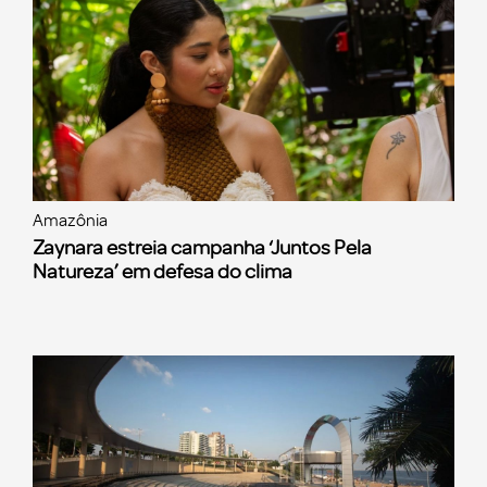
Amazônia
Zaynara estreia campanha ‘Juntos Pela
Natureza’ em defesa do clima