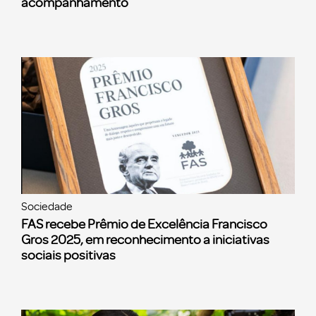
acompanhamento
Sociedade
FAS recebe Prêmio de Excelência Francisco
Gros 2025, em reconhecimento a iniciativas
sociais positivas