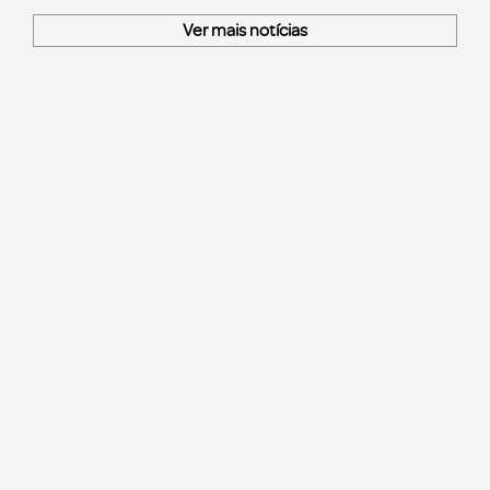
Ver mais notícias