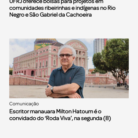
UFRJ oferece bolsas para projetos em
comunidades ribeirinhas e indígenas no Rio
Negro e São Gabriel da Cachoeira
Comunicação
Escritor manauara Milton Hatoum é o
convidado do ‘Roda Viva’, na segunda (8)