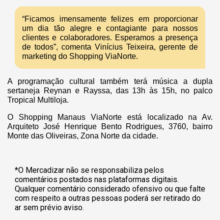
“Ficamos imensamente felizes em proporcionar
um dia tão alegre e contagiante para nossos
clientes e colaboradores. Esperamos a presença
de todos”, comenta Vinícius Teixeira, gerente de
marketing do Shopping ViaNorte.
A programação cultural também terá música a dupla
sertaneja Reynan e Rayssa, das 13h às 15h, no palco
Tropical Multiloja.
O Shopping Manaus ViaNorte está localizado na Av.
Arquiteto José Henrique Bento Rodrigues, 3760, bairro
Monte das Oliveiras, Zona Norte da cidade.
*O Mercadizar não se responsabiliza pelos
comentários postados nas plataformas digitais.
Qualquer comentário considerado ofensivo ou que falte
com respeito a outras pessoas poderá ser retirado do
ar sem prévio aviso.