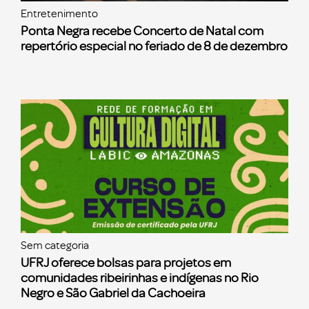
Entretenimento
Ponta Negra recebe Concerto de Natal com
repertório especial no feriado de 8 de dezembro
Sem categoria
UFRJ oferece bolsas para projetos em
comunidades ribeirinhas e indígenas no Rio
Negro e São Gabriel da Cachoeira