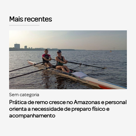
Mais recentes
Sem categoria
Prática de remo cresce no Amazonas e personal
orienta a necessidade de preparo físico e
acompanhamento