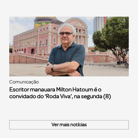
Comunicação
Escritor manauara Milton Hatoum é o
convidado do ‘Roda Viva’, na segunda (8)
Ver mais notícias