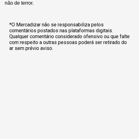
não de terror.
*O Mercadizar não se responsabiliza pelos
comentários postados nas plataformas digitais.
Qualquer comentário considerado ofensivo ou que falte
com respeito a outras pessoas poderá ser retirado do
ar sem prévio aviso.