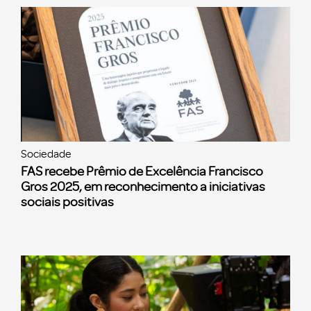
Sociedade
FAS recebe Prêmio de Excelência Francisco
Gros 2025, em reconhecimento a iniciativas
sociais positivas