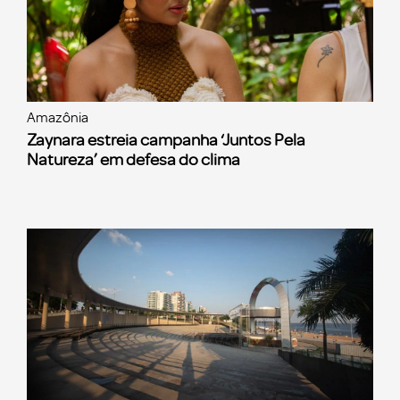
Amazônia
Zaynara estreia campanha ‘Juntos Pela
Natureza’ em defesa do clima