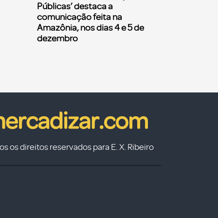
Públicas’ destaca a
comunicação feita na
Amazônia, nos dias 4 e 5 de
dezembro
s os direitos reservados para E. X. Ribeiro