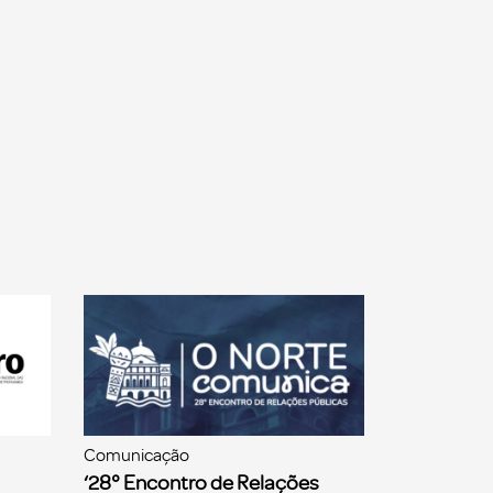
Comunicação
‘28° Encontro de Relações