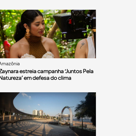
Amazônia
Zaynara estreia campanha ‘Juntos Pela
Natureza’ em defesa do clima