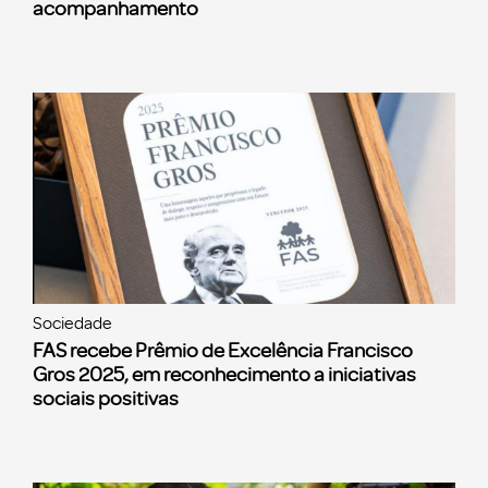
acompanhamento
Sociedade
FAS recebe Prêmio de Excelência Francisco
Gros 2025, em reconhecimento a iniciativas
sociais positivas