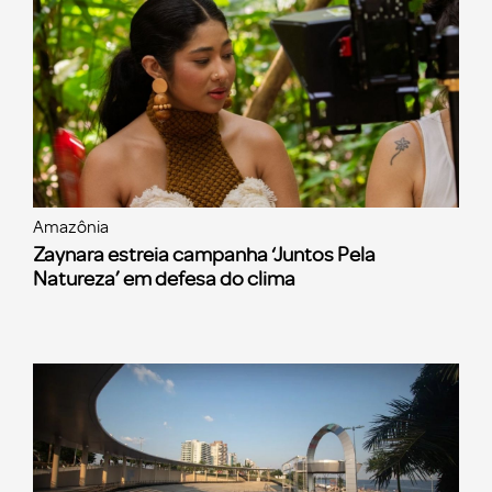
Amazônia
Zaynara estreia campanha ‘Juntos Pela
Natureza’ em defesa do clima