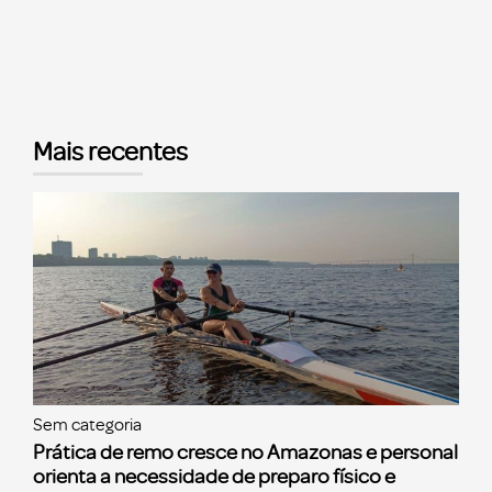
Mais recentes
Sem categoria
Prática de remo cresce no Amazonas e personal
orienta a necessidade de preparo físico e