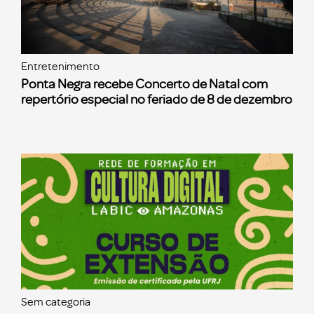
Entretenimento
Ponta Negra recebe Concerto de Natal com
repertório especial no feriado de 8 de dezembro
Sem categoria