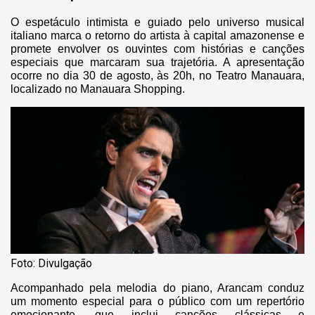
O espetáculo intimista e guiado pelo universo musical
italiano marca o retorno do artista à capital amazonense e
promete envolver os ouvintes com histórias e canções
especiais que marcaram sua trajetória. A apresentação
ocorre no dia 30 de agosto, às 20h, no Teatro Manauara,
localizado no Manauara Shopping.
Foto: Divulgação
Acompanhado pela melodia do piano, Arancam conduz
um momento especial para o público com um repertório
emocionante, que inclui canções clássicas e