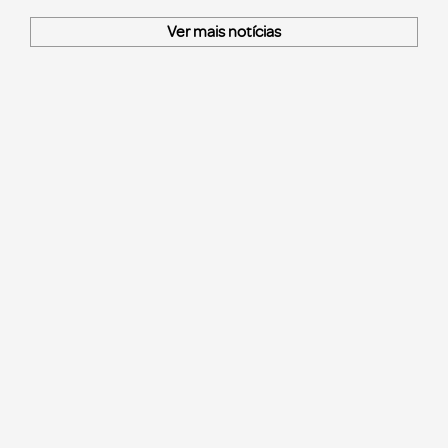
Ver mais notícias