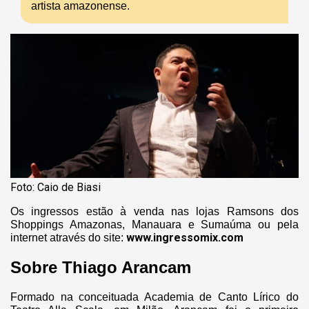
artista amazonense.
Foto: Caio de Biasi
Os ingressos estão à venda nas lojas Ramsons dos
Shoppings Amazonas, Manauara e Sumaúma ou pela
www.ingressomix.com
internet através do site:
Sobre Thiago Arancam
Formado na conceituada Academia de Canto Lírico do