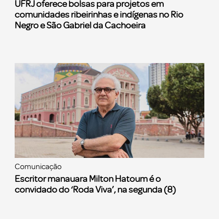
UFRJ oferece bolsas para projetos em
comunidades ribeirinhas e indígenas no Rio
Negro e São Gabriel da Cachoeira
Comunicação
Escritor manauara Milton Hatoum é o
convidado do ‘Roda Viva’, na segunda (8)