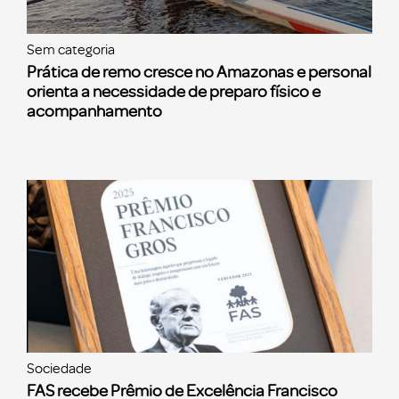
Sem categoria
Prática de remo cresce no Amazonas e personal
orienta a necessidade de preparo físico e
acompanhamento
Sociedade
FAS recebe Prêmio de Excelência Francisco