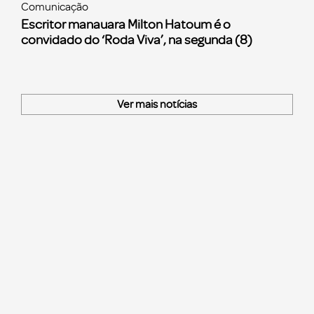
Comunicação
Escritor manauara Milton Hatoum é o
convidado do ‘Roda Viva’, na segunda (8)
Ver mais notícias