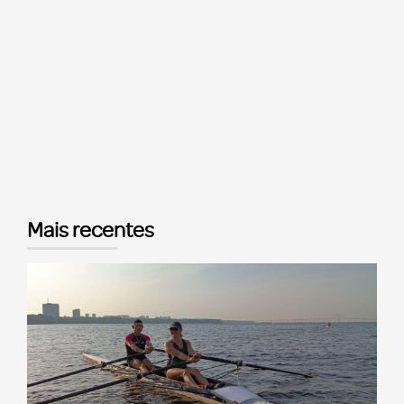
Mais recentes