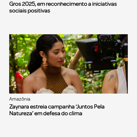
Gros 2025, em reconhecimento a iniciativas
sociais positivas
Amazônia
Zaynara estreia campanha ‘Juntos Pela
Natureza’ em defesa do clima