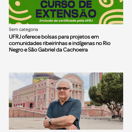
Sem categoria
UFRJ oferece bolsas para projetos em
comunidades ribeirinhas e indígenas no Rio
Negro e São Gabriel da Cachoeira