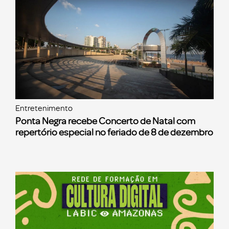
Entretenimento
Ponta Negra recebe Concerto de Natal com
repertório especial no feriado de 8 de dezembro