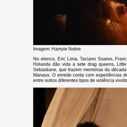
Imagem: Hamyle Nobre
No elenco, Eric Lima, Taciano Soares, Franc
Holanda dão vida a sete drag queens, Little
Sebastiane, que trazem memórias da década d
Manaus. O enredo conta com experiências 
entre outros diferentes tipos de violência v