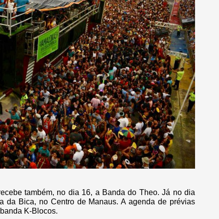
recebe também, no dia 16, a Banda do Theo. Já no dia
da da Bica, no Centro de Manaus. A agenda de prévias
a banda K-Blocos.