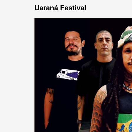
Uaraná Festival