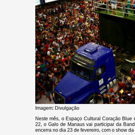
Imagem: Divulgação
Neste mês, o Espaço Cultural Coração Blue 
22, o Galo de Manaus vai participar da Ban
encerra no dia 23 de fevereiro, com o show d