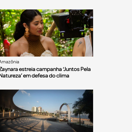
Amazônia
Zaynara estreia campanha ‘Juntos Pela
Natureza’ em defesa do clima