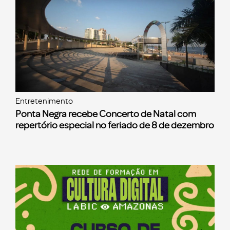
Entretenimento
Ponta Negra recebe Concerto de Natal com
repertório especial no feriado de 8 de dezembro