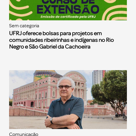
Sem categoria
UFRJ oferece bolsas para projetos em
comunidades ribeirinhas e indígenas no Rio
Negro e São Gabriel da Cachoeira
Comunicação