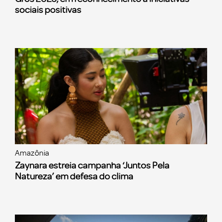
sociais positivas
Amazônia
Zaynara estreia campanha ‘Juntos Pela
Natureza’ em defesa do clima