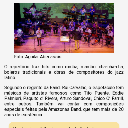
Foto: Aguilar Abecassis
O repertório traz hits como rumba, mambo, cha-cha-cha,
boleros tradicionais e obras de compositores do jazz
latino.
Segundo o regente da Band, Rui Carvalho, o espetáculo tem
músicas de artistas famosos como Tito Puente, Eddie
Palmieri, Paquito d’ Rivera, Arturo Sandoval, Chico O’ Farrill,
entre outros. Também vai contar com composições
especiais feitas pela Amazonas Band, que tem mais de 20
anos de existência.