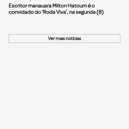
Escritor manauara Milton Hatoum é o
convidado do ‘Roda Viva’, na segunda (8)
Ver mais notícias