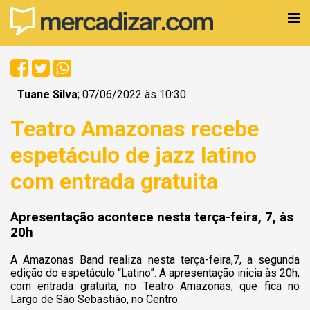
Tuane Silva
; 07/06/2022 às 10:30
Teatro Amazonas recebe
espetáculo de jazz latino
com entrada gratuita
Apresentação acontece nesta terça-feira, 7, às
20h
A Amazonas Band realiza nesta terça-feira,7, a segunda
edição do espetáculo “Latino”. A apresentação inicia às 20h,
com entrada gratuita, no Teatro Amazonas, que fica no
Largo de São Sebastião, no Centro.