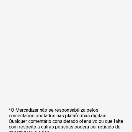
*O Mercadizar não se responsabiliza pelos
comentários postados nas plataformas digitais.
Qualquer comentário considerado ofensivo ou que falte
com respeito a outras pessoas poderá ser retirado do