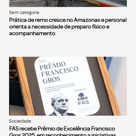
Sem categoria
Prática de remo cresce no Amazonas e personal
orienta a necessidade de preparo físico e
acompanhamento
Sociedade
FAS recebe Prêmio de Excelência Francisco
Gros 2025, em reconhecimento a iniciativas