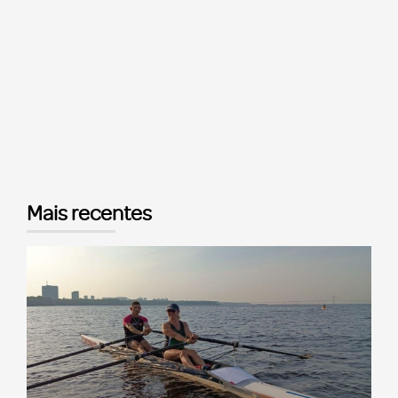
Mais recentes