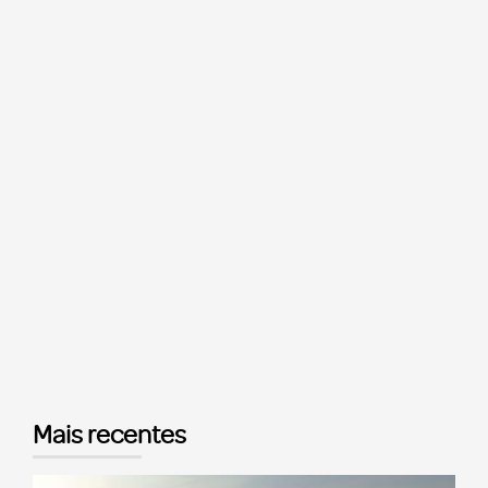
Mais recentes