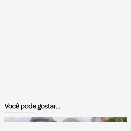
Você pode gostar...