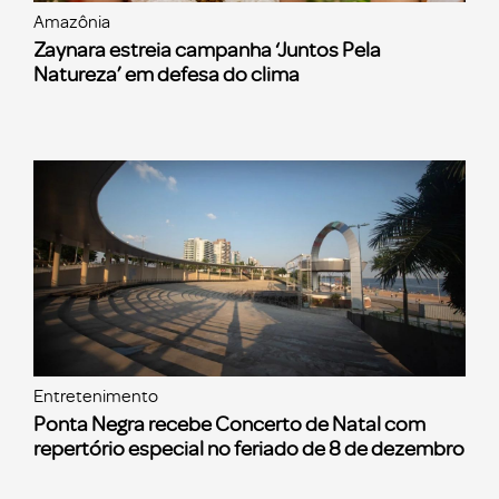
Amazônia
Zaynara estreia campanha ‘Juntos Pela
Natureza’ em defesa do clima
Entretenimento
Ponta Negra recebe Concerto de Natal com
repertório especial no feriado de 8 de dezembro