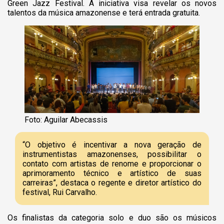
Green Jazz Festival. A iniciativa visa revelar os novos
talentos da música amazonense e terá entrada gratuita.
Foto: Aguilar Abecassis
“O objetivo é incentivar a nova geração de
instrumentistas amazonenses, possibilitar o
contato com artistas de renome e proporcionar o
aprimoramento técnico e artístico de suas
carreiras”, destaca o regente e diretor artístico do
festival, Rui Carvalho.
Os finalistas da categoria solo e duo são os músicos