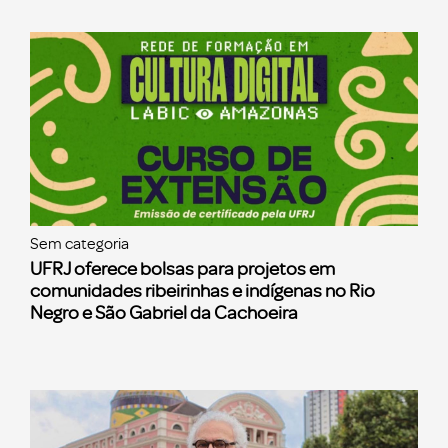
Sem categoria
UFRJ oferece bolsas para projetos em
comunidades ribeirinhas e indígenas no Rio
Negro e São Gabriel da Cachoeira