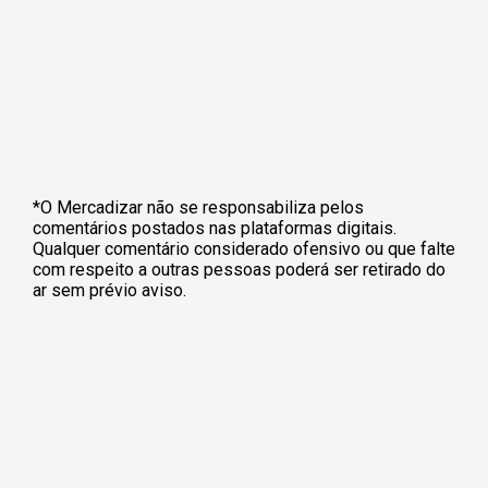
*O Mercadizar não se responsabiliza pelos
comentários postados nas plataformas digitais.
Qualquer comentário considerado ofensivo ou que falte
com respeito a outras pessoas poderá ser retirado do
ar sem prévio aviso.