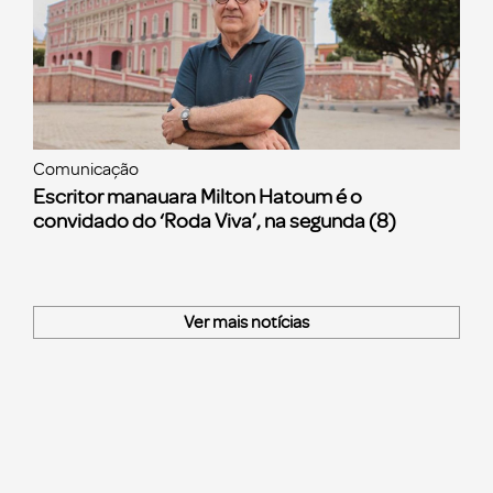
Comunicação
Escritor manauara Milton Hatoum é o
convidado do ‘Roda Viva’, na segunda (8)
Ver mais notícias