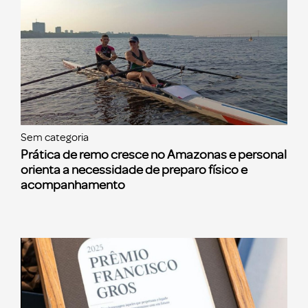
Sem categoria
Prática de remo cresce no Amazonas e personal
orienta a necessidade de preparo físico e
acompanhamento