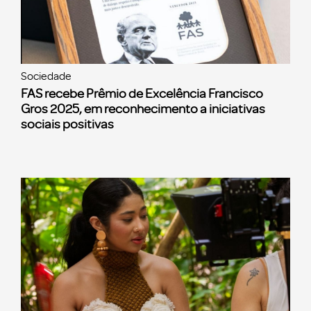
Sociedade
FAS recebe Prêmio de Excelência Francisco
Gros 2025, em reconhecimento a iniciativas
sociais positivas