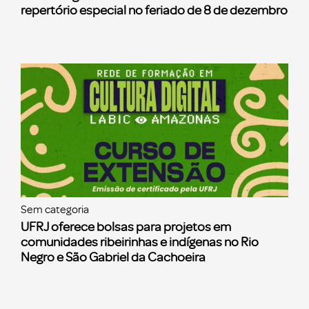
repertório especial no feriado de 8 de dezembro
Sem categoria
UFRJ oferece bolsas para projetos em
comunidades ribeirinhas e indígenas no Rio
Negro e São Gabriel da Cachoeira