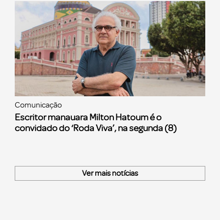
Comunicação
Escritor manauara Milton Hatoum é o
convidado do ‘Roda Viva’, na segunda (8)
Ver mais notícias