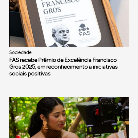
Sociedade
FAS recebe Prêmio de Excelência Francisco
Gros 2025, em reconhecimento a iniciativas
sociais positivas