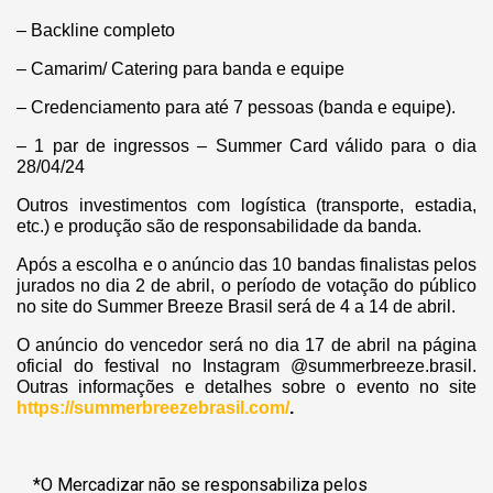
– Backline completo
– Camarim/ Catering para banda e equipe
– Credenciamento para até 7 pessoas (banda e equipe).
– 1 par de ingressos – Summer Card válido para o dia
28/04/24
Outros investimentos com logística (transporte, estadia,
etc.) e produção são de responsabilidade da banda.
Após a escolha e o anúncio das 10 bandas finalistas pelos
jurados no dia 2 de abril, o período de votação do público
no site do Summer Breeze Brasil será de 4 a 14 de abril.
O anúncio do vencedor será no dia 17 de abril na página
oficial do festival no Instagram @summerbreeze.brasil.
Outras informações e detalhes sobre o evento no site
https://summerbreezebrasil.com/
.
*O Mercadizar não se responsabiliza pelos