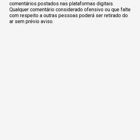
comentários postados nas plataformas digitais.
Qualquer comentário considerado ofensivo ou que falte
com respeito a outras pessoas poderá ser retirado do
ar sem prévio aviso.