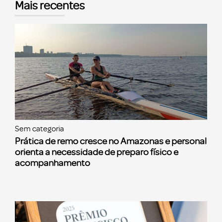
Mais recentes
Sem categoria
Prática de remo cresce no Amazonas e personal
orienta a necessidade de preparo físico e
acompanhamento