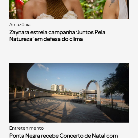
Amazônia
Zaynara estreia campanha ‘Juntos Pela
Natureza’ em defesa do clima
Entretenimento
Ponta Negra recebe Concerto de Natal com