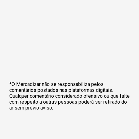
*O Mercadizar não se responsabiliza pelos
comentários postados nas plataformas digitais.
Qualquer comentário considerado ofensivo ou que falte
com respeito a outras pessoas poderá ser retirado do
ar sem prévio aviso.