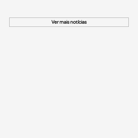
Ver mais notícias