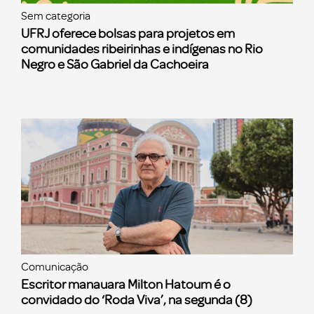
Sem categoria
UFRJ oferece bolsas para projetos em
comunidades ribeirinhas e indígenas no Rio
Negro e São Gabriel da Cachoeira
Comunicação
Escritor manauara Milton Hatoum é o
convidado do ‘Roda Viva’, na segunda (8)