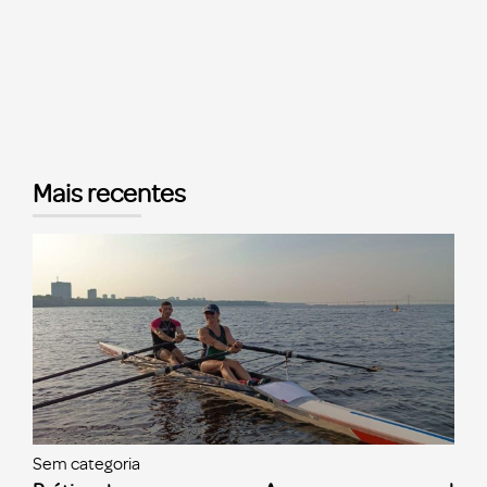
Mais recentes
Sem categoria