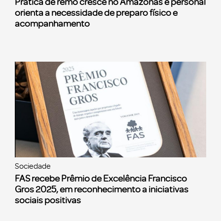
Prática de remo cresce no Amazonas e personal
orienta a necessidade de preparo físico e
acompanhamento
Sociedade
FAS recebe Prêmio de Excelência Francisco
Gros 2025, em reconhecimento a iniciativas
sociais positivas