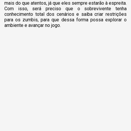
mais do que atentos, já que eles sempre estarão à espreita.
Com isso, será preciso que o sobrevivente tenha
conhecimento total dos cenários e saiba criar restrições
para os zumbis, para que dessa forma possa explorar o
ambiente e avançar no jogo.