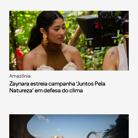
Amazônia
Zaynara estreia campanha ‘Juntos Pela
Natureza’ em defesa do clima