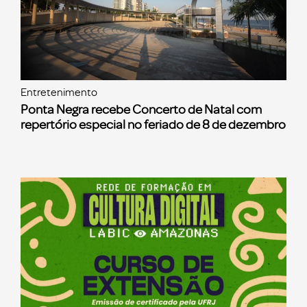
Entretenimento
Ponta Negra recebe Concerto de Natal com
repertório especial no feriado de 8 de dezembro