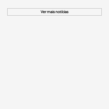
Ver mais notícias