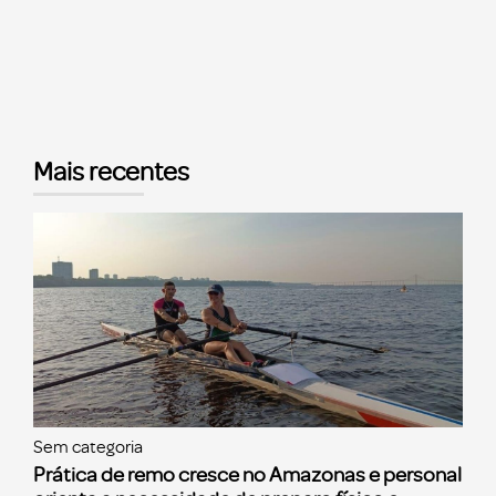
Mais recentes
Sem categoria
Prática de remo cresce no Amazonas e personal