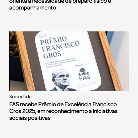
orienta a necessidade de preparo físico e
acompanhamento
Sociedade
FAS recebe Prêmio de Excelência Francisco
Gros 2025, em reconhecimento a iniciativas
sociais positivas