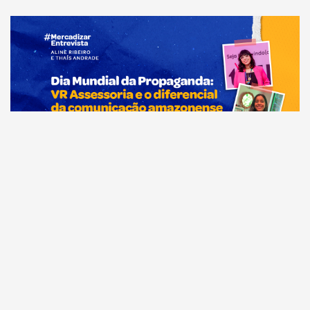
Comunicação
Dia Mundial da Propaganda: VR Assessoria e o
diferencial da comunicação amazonense