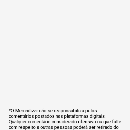
*O Mercadizar não se responsabiliza pelos
comentários postados nas plataformas digitais.
Qualquer comentário considerado ofensivo ou que falte
com respeito a outras pessoas poderá ser retirado do