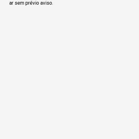
ar sem prévio aviso.