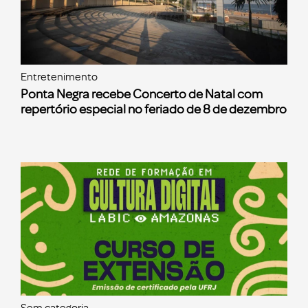
Entretenimento
Ponta Negra recebe Concerto de Natal com
repertório especial no feriado de 8 de dezembro
Sem categoria