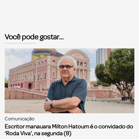
Você pode gostar...
Comunicação
Escritor manauara Milton Hatoum é o convidado do
‘Roda Viva’, na segunda (8)