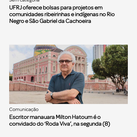
UFRJ oferece bolsas para projetos em
comunidades ribeirinhas e indígenas no Rio
Negro e São Gabriel da Cachoeira
Comunicação
Escritor manauara Milton Hatoum é o
convidado do ‘Roda Viva’, na segunda (8)