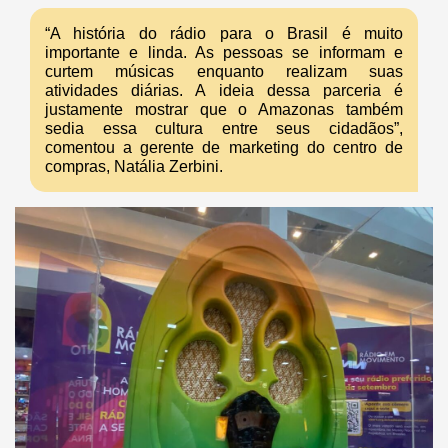
“A história do rádio para o Brasil é muito
importante e linda. As pessoas se informam e
curtem músicas enquanto realizam suas
atividades diárias. A ideia dessa parceria é
justamente mostrar que o Amazonas também
sedia essa cultura entre seus cidadãos”,
comentou a gerente de marketing do centro de
compras, Natália Zerbini.