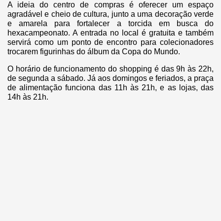
A ideia do centro de compras é oferecer um espaço
agradável e cheio de cultura, junto a uma decoração verde
e amarela para fortalecer a torcida em busca do
hexacampeonato. A entrada no local é gratuita e também
servirá como um ponto de encontro para colecionadores
trocarem figurinhas do álbum da Copa do Mundo.
O horário de funcionamento do shopping é das 9h às 22h,
de segunda a sábado. Já aos domingos e feriados, a praça
de alimentação funciona das 11h às 21h, e as lojas, das
14h às 21h.