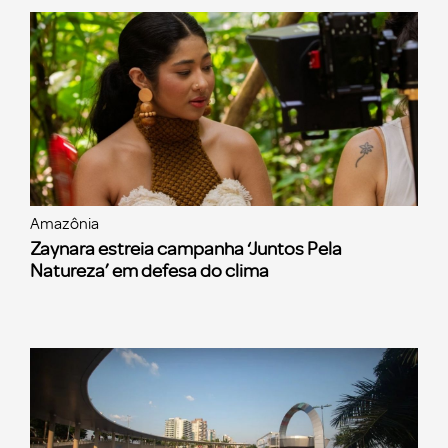
Amazônia
Zaynara estreia campanha ‘Juntos Pela
Natureza’ em defesa do clima