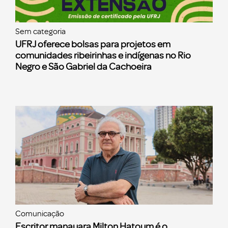
Sem categoria
UFRJ oferece bolsas para projetos em
comunidades ribeirinhas e indígenas no Rio
Negro e São Gabriel da Cachoeira
Comunicação
Escritor manauara Milton Hatoum é o