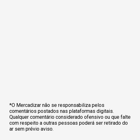
*O Mercadizar não se responsabiliza pelos
comentários postados nas plataformas digitais.
Qualquer comentário considerado ofensivo ou que falte
com respeito a outras pessoas poderá ser retirado do
ar sem prévio aviso.