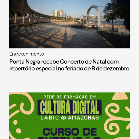
Entretenimento
Ponta Negra recebe Concerto de Natal com
repertório especial no feriado de 8 de dezembro