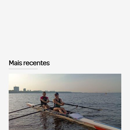
Mais recentes