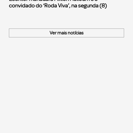
convidado do ‘Roda Viva’, na segunda (8)
Ver mais notícias