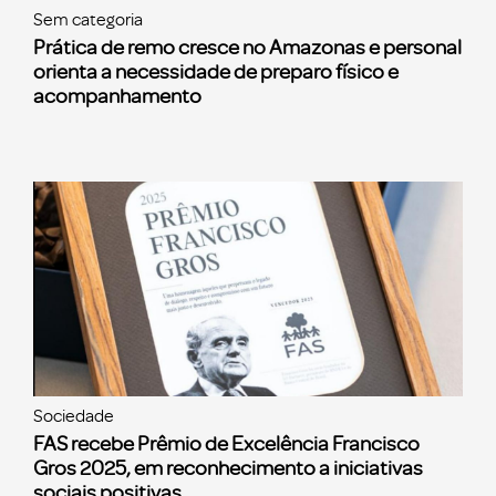
Sem categoria
Prática de remo cresce no Amazonas e personal
orienta a necessidade de preparo físico e
acompanhamento
Sociedade
FAS recebe Prêmio de Excelência Francisco
Gros 2025, em reconhecimento a iniciativas
sociais positivas