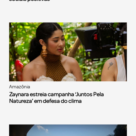
Amazônia
Zaynara estreia campanha ‘Juntos Pela
Natureza’ em defesa do clima