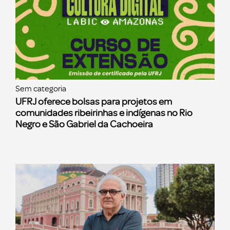
Sem categoria
UFRJ oferece bolsas para projetos em
comunidades ribeirinhas e indígenas no Rio
Negro e São Gabriel da Cachoeira