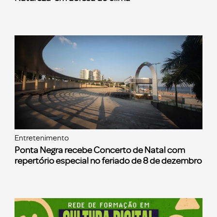
Entretenimento
Ponta Negra recebe Concerto de Natal com
repertório especial no feriado de 8 de dezembro