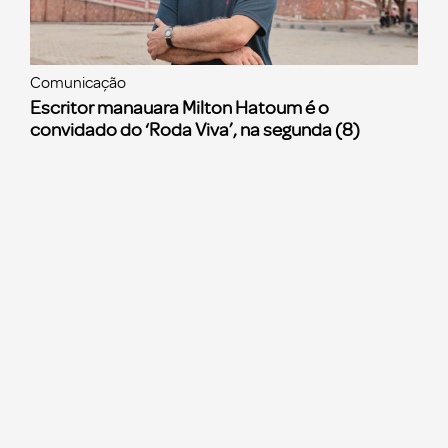
Comunicação
Escritor manauara Milton Hatoum é o
convidado do ‘Roda Viva’, na segunda (8)
Ver mais notícias