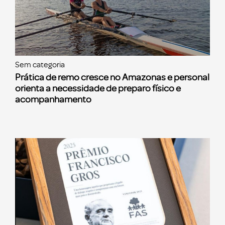
Sem categoria
Prática de remo cresce no Amazonas e personal
orienta a necessidade de preparo físico e
acompanhamento