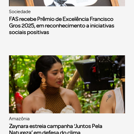
Sociedade
FAS recebe Prêmio de Excelência Francisco
Gros 2025, em reconhecimento a iniciativas
sociais positivas
Amazônia
Zaynara estreia campanha ‘Juntos Pela
Natureza’ em defesa do clima