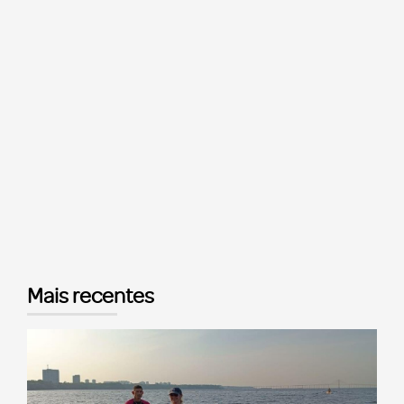
Mais recentes