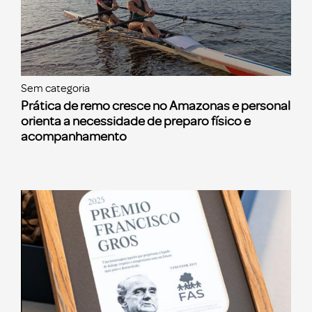
Sem categoria
Prática de remo cresce no Amazonas e personal
orienta a necessidade de preparo físico e
acompanhamento