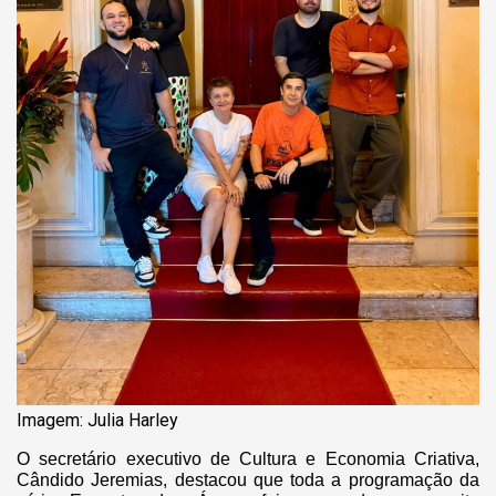
Imagem: Julia Harley
O secretário executivo de Cultura e Economia Criativa,
Cândido Jeremias, destacou que toda a programação da