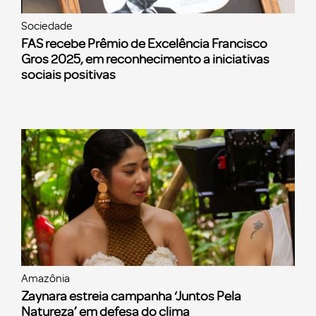
Sociedade
FAS recebe Prêmio de Excelência Francisco
Gros 2025, em reconhecimento a iniciativas
sociais positivas
Amazônia
Zaynara estreia campanha ‘Juntos Pela
Natureza’ em defesa do clima