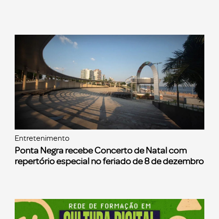
Entretenimento
Ponta Negra recebe Concerto de Natal com
repertório especial no feriado de 8 de dezembro