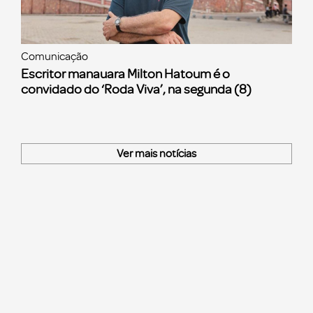
Comunicação
Escritor manauara Milton Hatoum é o
convidado do ‘Roda Viva’, na segunda (8)
Ver mais notícias