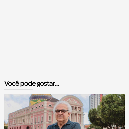
Você pode gostar...