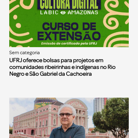
Sem categoria
UFRJ oferece bolsas para projetos em
comunidades ribeirinhas e indígenas no Rio
Negro e São Gabriel da Cachoeira