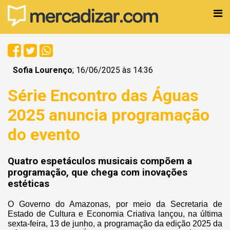
Sofia Lourenço
; 16/06/2025 às 14:36
Série Encontro das Águas
2025 anuncia programação
do evento
Quatro espetáculos musicais compõem a
programação, que chega com inovações
estéticas
O Governo do Amazonas, por meio da Secretaria de
Estado de Cultura e Economia Criativa lançou, na última
sexta-feira, 13 de junho, a programação da edição 2025 da