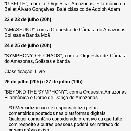
“GISELLE”, com a Orquestra Amazonas Filarmônica e
Ballet Álvaro Gonçalves, Balé clássico de Adolph Adam
22 e 23 de julho (20h)
“AMASSUNU”, com a Orquestra de Câmara do Amazonas,
Solistas e Banda Moã
24 e 25 de julho (20h)
“SYMPHONY OF CHAOS”, com a Orquestra de Câmara
do Amazonas, Solistas e banda
Classificação: Livre
26 de julho (20h) e 27 de julho (19h)
“BEYOND THE SYMPHONY”, com a Orquestra Amazonas
Filarmônica e Corpo de Dança do Amazonas
*O Mercadizar não se responsabiliza pelos
comentários postados nas plataformas digitais.
Qualquer comentário considerado ofensivo ou que falte
com respeito a outras pessoas poderá ser retirado do
ar sem prévio aviso.