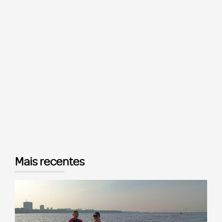
Mais recentes