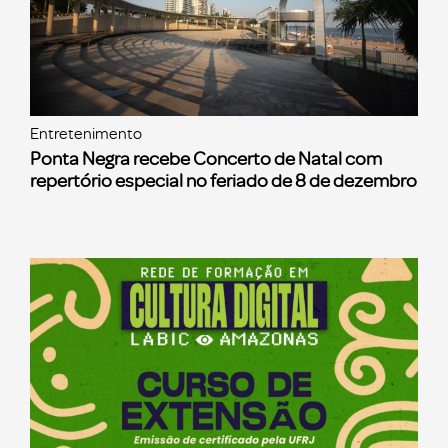
Entretenimento
Ponta Negra recebe Concerto de Natal com
repertório especial no feriado de 8 de dezembro