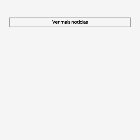
Ver mais notícias