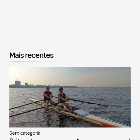
Mais recentes
Sem categoria