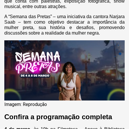
que conta com palestras, exposição fotográfica, show
musical, entre outras atrações.
A “Semana das Pretas” – uma iniciativa da cantora Narjara
Saab – tem como objetivo destacar a importância da
mulher preta, sua história e desafios, promovendo
discussões sobre a realidade da mulher negra.
Imagem: Reprodução
Confira a programação completa