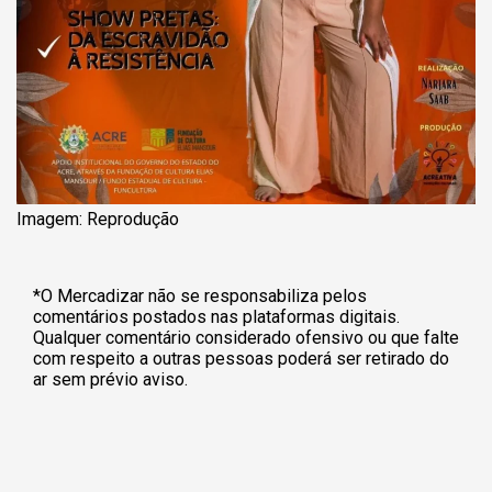
Imagem: Reprodução
*O Mercadizar não se responsabiliza pelos
comentários postados nas plataformas digitais.
Qualquer comentário considerado ofensivo ou que falte
com respeito a outras pessoas poderá ser retirado do
ar sem prévio aviso.