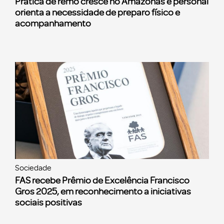
Prática de remo cresce no Amazonas e personal
orienta a necessidade de preparo físico e
acompanhamento
Sociedade
FAS recebe Prêmio de Excelência Francisco
Gros 2025, em reconhecimento a iniciativas
sociais positivas