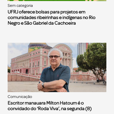
Sem categoria
UFRJ oferece bolsas para projetos em
comunidades ribeirinhas e indígenas no Rio
Negro e São Gabriel da Cachoeira
Comunicação
Escritor manauara Milton Hatoum é o
convidado do ‘Roda Viva’, na segunda (8)