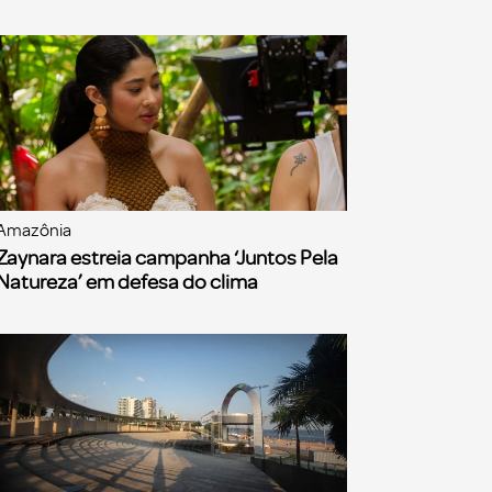
Amazônia
Zaynara estreia campanha ‘Juntos Pela
Natureza’ em defesa do clima