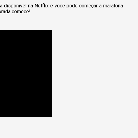
á disponível na Netflix e você pode começar a maratona
orada comece!