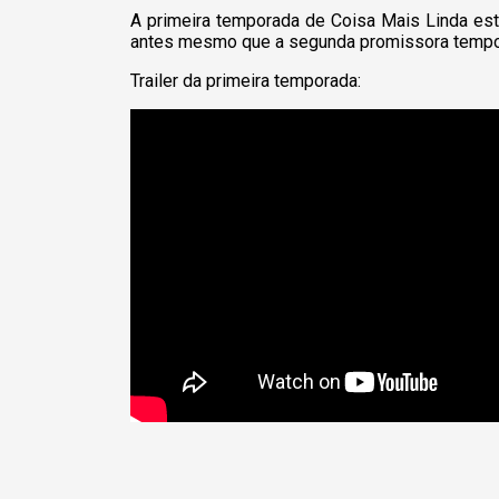
A primeira temporada de Coisa Mais Linda est
antes mesmo que a segunda promissora temp
Trailer da primeira temporada: