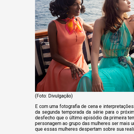
(Foto: Divulgação)
E com uma fotografia de cena e interpretaçõe
da segunda temporada da série para o próxim
desfecho que o último episódio da primeira t
personagem ao grupo das mulheres ser mais um
que essas mulheres despertam sobre sua real