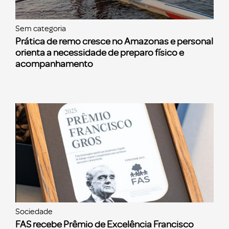
Sem categoria
Prática de remo cresce no Amazonas e personal
orienta a necessidade de preparo físico e
acompanhamento
Sociedade
FAS recebe Prêmio de Excelência Francisco