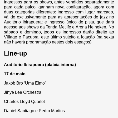
ingressos para os shows, antes vendidos separadamente
para cada palco, ganham nova configuração, agora com
duas categorias diferentes: ingresso com lugar marcado,
válido exclusivamente para as apresentações de jazz no
Auditório Ibirapuera; e ingresso único de pista, que dará
acesso aos shows da Tenda Metlife e Arena Heineken. No
sábado e domingo, todos os ingressos darão direito ao
Village e Pacubra, este último sujeito a lotação (na sexta
não haverá programação nestes dois espaços).
Line-up
Auditório Ibirapuera (plateia interna)
17 de maio
Jakob Bro ‘Uma Elmo’
Jihye Lee Orchestra
Charles Lloyd Quartet
Daniel Santiago e Pedro Martins