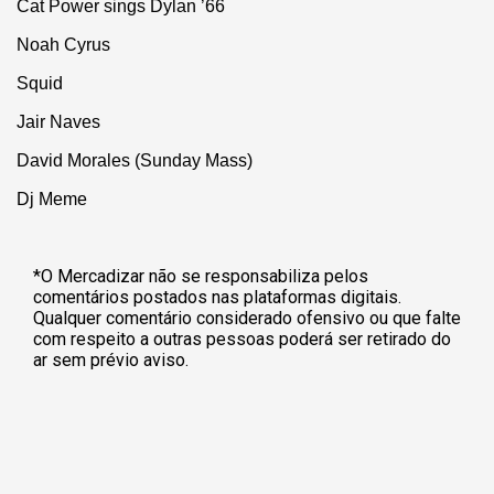
Cat Power sings Dylan ’66
Noah Cyrus
Squid
Jair Naves
David Morales (Sunday Mass)
Dj Meme
*O Mercadizar não se responsabiliza pelos
comentários postados nas plataformas digitais.
Qualquer comentário considerado ofensivo ou que falte
com respeito a outras pessoas poderá ser retirado do
ar sem prévio aviso.