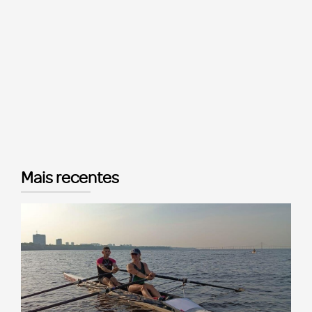
Mais recentes