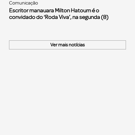
Comunicação
Escritor manauara Milton Hatoum é o
convidado do ‘Roda Viva’, na segunda (8)
Ver mais notícias