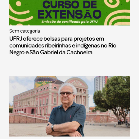
Sem categoria
UFRJ oferece bolsas para projetos em
comunidades ribeirinhas e indígenas no Rio
Negro e São Gabriel da Cachoeira