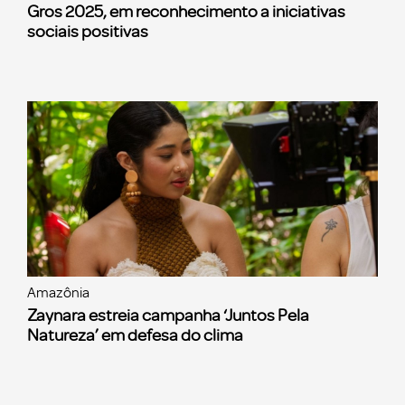
Gros 2025, em reconhecimento a iniciativas
sociais positivas
Amazônia
Zaynara estreia campanha ‘Juntos Pela
Natureza’ em defesa do clima