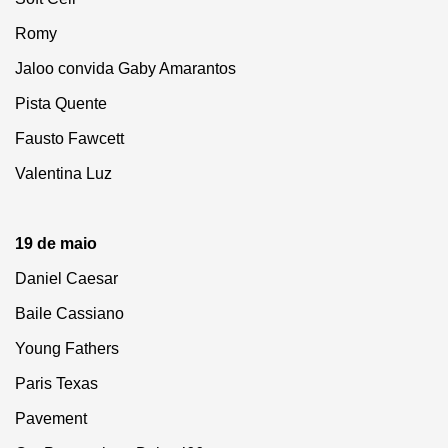
Romy
Jaloo convida Gaby Amarantos
Pista Quente
Fausto Fawcett
Valentina Luz
19 de maio
Daniel Caesar
Baile Cassiano
Young Fathers
Paris Texas
Pavement