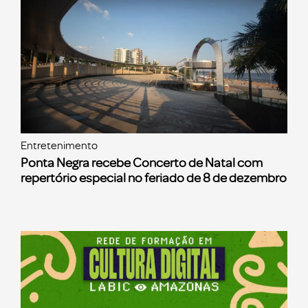
Entretenimento
Ponta Negra recebe Concerto de Natal com
repertório especial no feriado de 8 de dezembro