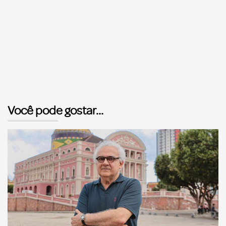
Você pode gostar...