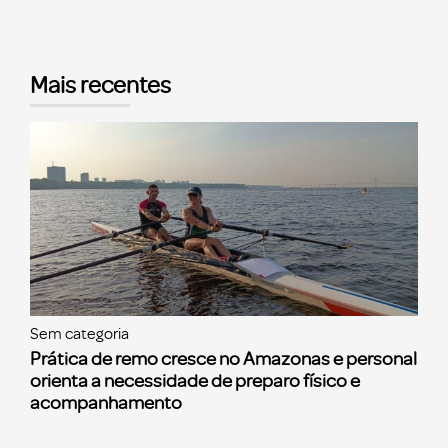
Mais recentes
Sem categoria
Prática de remo cresce no Amazonas e personal
orienta a necessidade de preparo físico e
acompanhamento