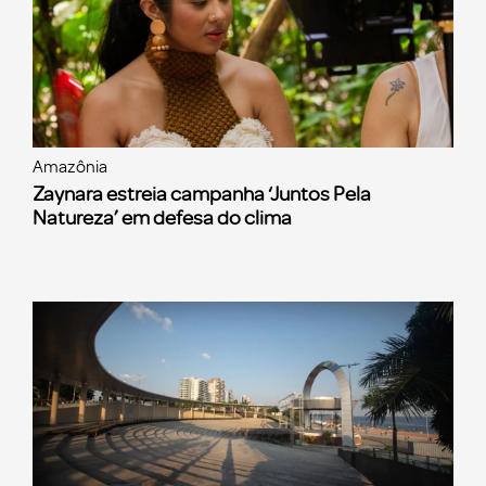
Amazônia
Zaynara estreia campanha ‘Juntos Pela
Natureza’ em defesa do clima