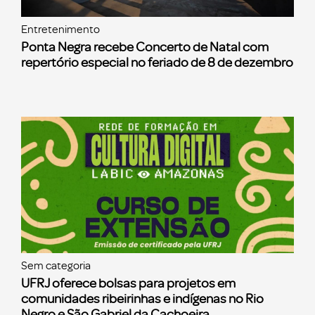
Entretenimento
Ponta Negra recebe Concerto de Natal com
repertório especial no feriado de 8 de dezembro
Sem categoria
UFRJ oferece bolsas para projetos em
comunidades ribeirinhas e indígenas no Rio
Negro e São Gabriel da Cachoeira