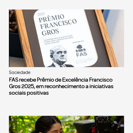
Sociedade
FAS recebe Prêmio de Excelência Francisco
Gros 2025, em reconhecimento a iniciativas
sociais positivas