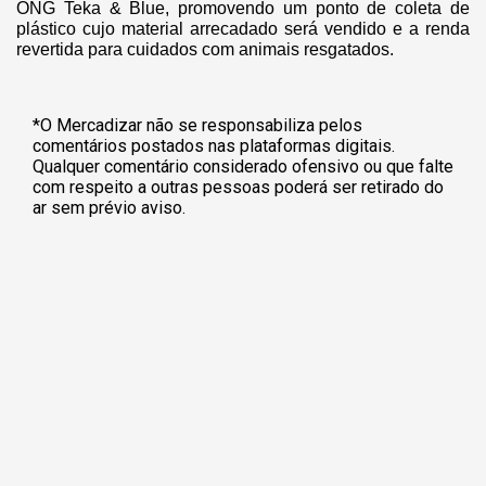
ONG Teka & Blue, promovendo um ponto de coleta de
plástico cujo material arrecadado será vendido e a renda
revertida para cuidados com animais resgatados.
*O Mercadizar não se responsabiliza pelos
comentários postados nas plataformas digitais.
Qualquer comentário considerado ofensivo ou que falte
com respeito a outras pessoas poderá ser retirado do
ar sem prévio aviso.