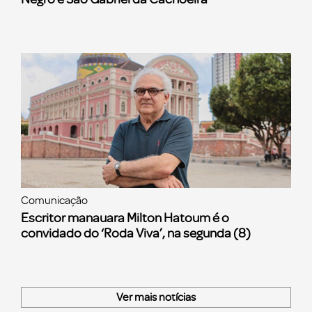
Comunicação
Escritor manauara Milton Hatoum é o
convidado do ‘Roda Viva’, na segunda (8)
Ver mais notícias