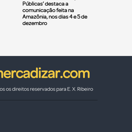
Públicas’ destaca a
comunicação feita na
Amazônia, nos dias 4 e 5 de
dezembro
s os direitos reservados para E. X. Ribeiro