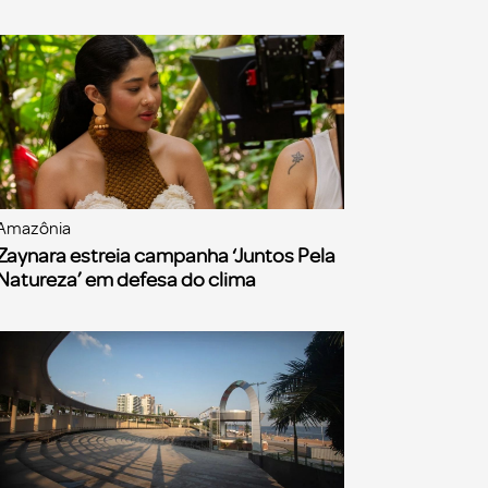
Amazônia
Zaynara estreia campanha ‘Juntos Pela
Natureza’ em defesa do clima