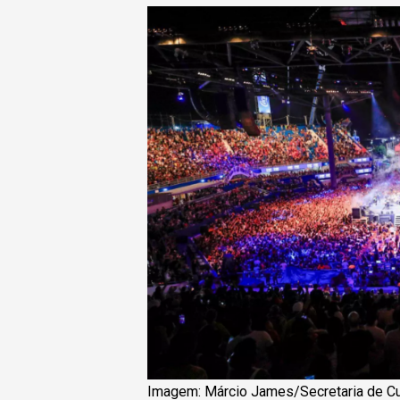
Imagem: Márcio James/Secretaria de Cul