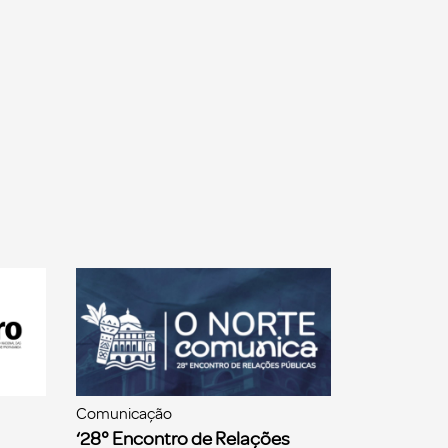
Comunicação
‘28° Encontro de Relações