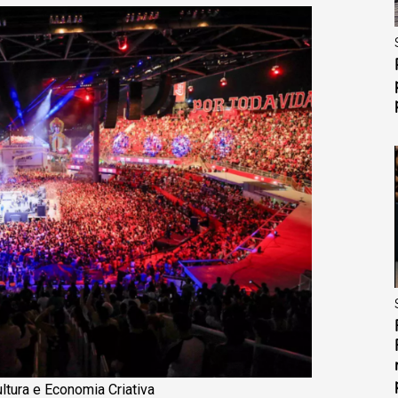
tura e Economia Criativa