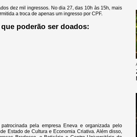
ados dez mil ingressos. No dia 27, das 10h às 15h, mais
ermitida a troca de apenas um ingresso por CPF.
s que poderão ser doados:
 patrocinada pela empresa Eneva e organizada pelo
de Estado de Cultura e Economia Criativa. Além disso,